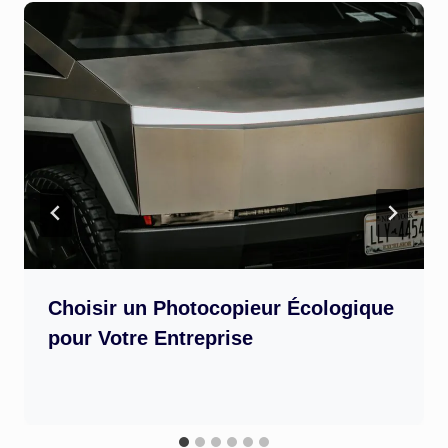
Choisir un Photocopieur Écologique
pour Votre Entreprise