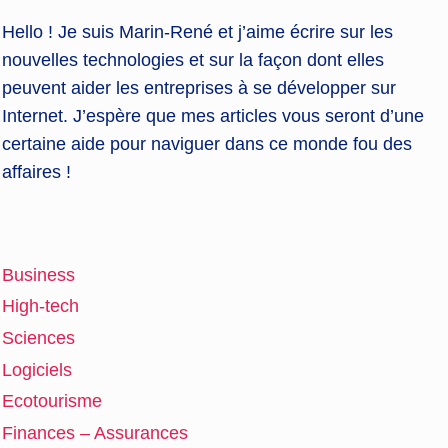
Hello ! Je suis Marin-René et j’aime écrire sur les
nouvelles technologies et sur la façon dont elles
peuvent aider les entreprises à se développer sur
Internet. J’espère que mes articles vous seront d’une
certaine aide pour naviguer dans ce monde fou des
affaires !
Business
High-tech
Sciences
Logiciels
Ecotourisme
Finances – Assurances