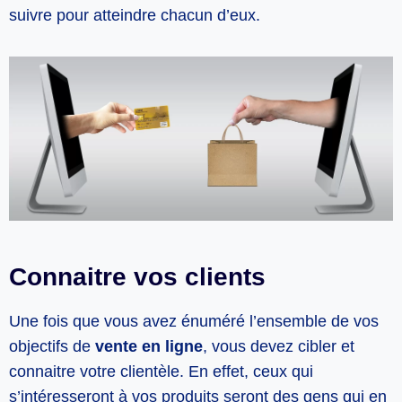
suivre pour atteindre chacun d’eux.
Connaitre vos clients
Une fois que vous avez énuméré l’ensemble de vos
objectifs de
vente en ligne
, vous devez cibler et
connaitre votre clientèle. En effet, ceux qui
s’intéresseront à vos produits seront des gens qui en