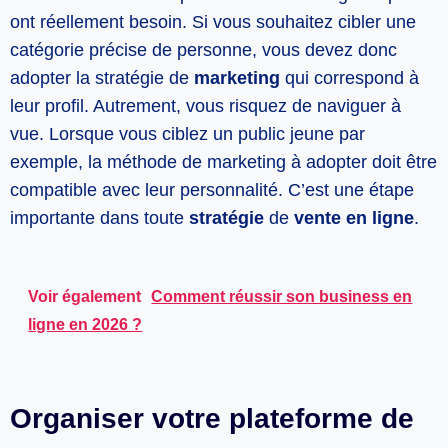
ont réellement besoin. Si vous souhaitez cibler une
catégorie précise de personne, vous devez donc
adopter la stratégie de
marketing
qui correspond à
leur profil. Autrement, vous risquez de naviguer à
vue. Lorsque vous ciblez un public jeune par
exemple, la méthode de marketing à adopter doit être
compatible avec leur personnalité. C’est une étape
importante dans toute
stratégie
de
vente en ligne
.
Voir également
Comment réussir son business en
ligne en 2026 ?
Organiser votre plateforme de