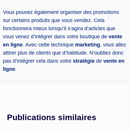
Vous pouvez également organiser des promotions
sur certains produits que vous vendez. Cela
fonctionnera mieux lorsqu’il s’agira d’articles que
vous venez d’intégrer dans votre boutique de
vente
en ligne
. Avec cette technique
marketing
, vous allez
attirer plus de clients que d’habitude. N’oubliez donc
pas d’intégrer cela dans votre
stratégie
de
vente en
ligne
.
Publications similaires