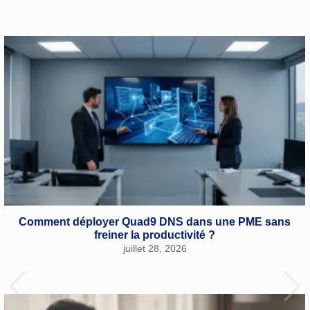
Comment déployer Quad9 DNS dans une PME sans
freiner la productivité ?
juillet 28, 2026