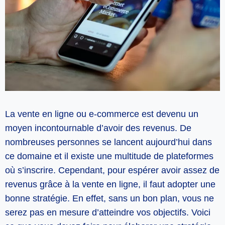
La vente en ligne ou e-commerce est devenu un
moyen incontournable d’avoir des revenus. De
nombreuses personnes se lancent aujourd’hui dans
ce domaine et il existe une multitude de plateformes
où s’inscrire. Cependant, pour espérer avoir assez de
revenus grâce à la vente en ligne, il faut adopter une
bonne stratégie. En effet, sans un bon plan, vous ne
serez pas en mesure d’atteindre vos objectifs. Voici