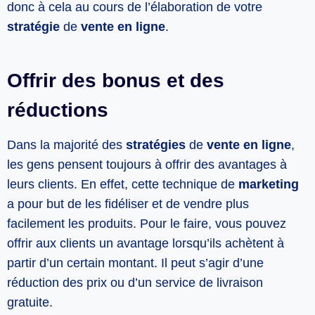
donc à cela au cours de l’élaboration de votre
stratégie
de
vente en ligne
.
Offrir des bonus et des
réductions
Dans la majorité des
stratégies
de
vente en ligne
,
les gens pensent toujours à offrir des avantages à
leurs clients. En effet, cette technique de
marketing
a pour but de les fidéliser et de vendre plus
facilement les produits. Pour le faire, vous pouvez
offrir aux clients un avantage lorsqu’ils achètent à
partir d’un certain montant. Il peut s’agir d’une
réduction des prix ou d’un service de livraison
gratuite.