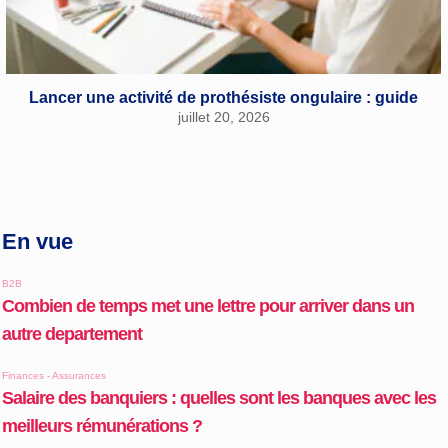
Lancer une activité de prothésiste ongulaire : guide
juillet 20, 2026
En vue