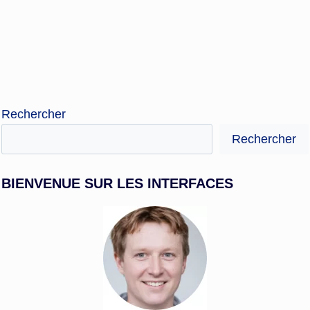
Rechercher
Rechercher
BIENVENUE SUR LES INTERFACES