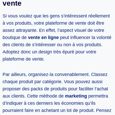
vente
Si vous voulez que les gens s’intéressent réellement
à vos produits, votre plateforme de vente doit être
assez attrayante. En effet, l’aspect visuel de votre
boutique de
vente en ligne
peut influencer la volonté
des clients de s’intéresser ou non à vos produits.
Adoptez donc un design très épuré pour votre
plateforme de vente.
Par ailleurs, organisez-la convenablement. Classez
chaque produit par catégorie. Vous pouvez aussi
proposer des packs de produits pour faciliter l’achat
aux clients. Cette méthode de
marketing
permettra
d’indiquer à ces derniers les économies qu’ils
pourraient faire en achetant un lot de produit. Pensez