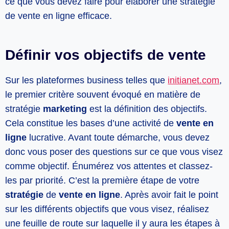
ce que vous devez faire pour élaborer une stratégie
de vente en ligne efficace.
Définir vos objectifs de vente
Sur les plateformes business telles que
initianet.com
,
le premier critère souvent évoqué en matière de
stratégie
marketing
est la définition des objectifs.
Cela constitue les bases d’une activité de
vente en
ligne
lucrative. Avant toute démarche, vous devez
donc vous poser des questions sur ce que vous visez
comme objectif. Énumérez vos attentes et classez-
les par priorité. C’est la première étape de votre
stratégie
de
vente en ligne
. Après avoir fait le point
sur les différents objectifs que vous visez, réalisez
une feuille de route sur laquelle il y aura les étapes à