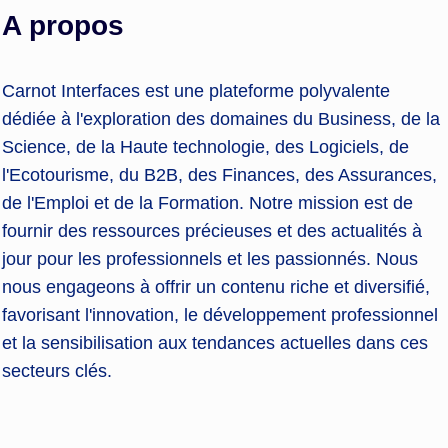
A propos
Carnot Interfaces est une plateforme polyvalente
dédiée à l'exploration des domaines du Business, de la
Science, de la Haute technologie, des Logiciels, de
l'Ecotourisme, du B2B, des Finances, des Assurances,
de l'Emploi et de la Formation. Notre mission est de
fournir des ressources précieuses et des actualités à
jour pour les professionnels et les passionnés. Nous
nous engageons à offrir un contenu riche et diversifié,
favorisant l'innovation, le développement professionnel
et la sensibilisation aux tendances actuelles dans ces
secteurs clés.