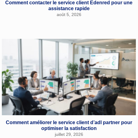
Comment contacter le service client Edenred pour une
assistance rapide
août 5, 2026
Comment améliorer le service client d’adl partner pour
optimiser la satisfaction
juillet 29, 2026