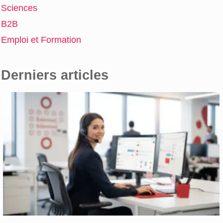
Sciences
B2B
Emploi et Formation
Derniers articles