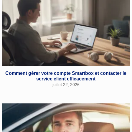
Comment gérer votre compte Smartbox et contacter le
service client efficacement
juillet 22, 2026