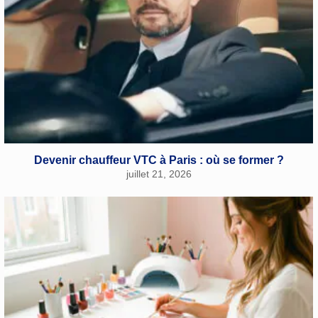
Devenir chauffeur VTC à Paris : où se former ?
juillet 21, 2026