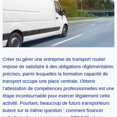
Créer ou gérer une entreprise de transport routier
impose de satisfaire à des obligations réglementaires
précises, parmi lesquelles la formation capacité de
transport occupe une place centrale. Obtenir
l’attestation de compétences professionnelles est une
étape incontournable pour exercer légalement cette
activité. Pourtant, beaucoup de futurs transporteurs
butent sur la même question : comment financer