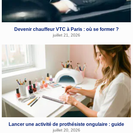
Devenir chauffeur VTC à Paris : où se former ?
juillet 21, 2026
Lancer une activité de prothésiste ongulaire : guide
juillet 20, 2026