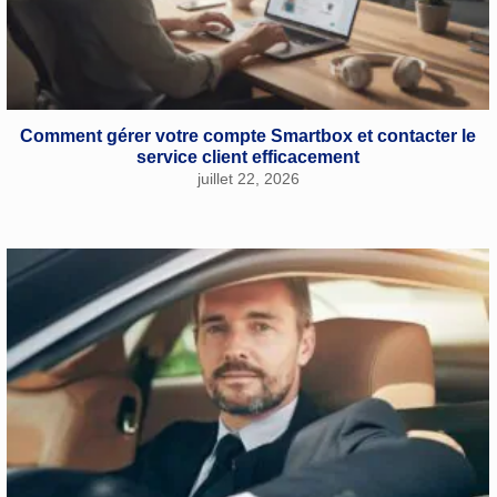
Comment gérer votre compte Smartbox et contacter le
service client efficacement
juillet 22, 2026