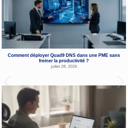
Comment déployer Quad9 DNS dans une PME sans
freiner la productivité ?
juillet 28, 2026