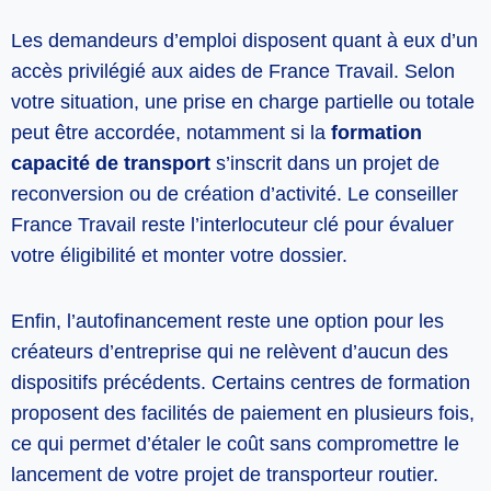
Les demandeurs d’emploi disposent quant à eux d’un
accès privilégié aux aides de France Travail. Selon
votre situation, une prise en charge partielle ou totale
peut être accordée, notamment si la
formation
capacité de transport
s’inscrit dans un projet de
reconversion ou de création d’activité. Le conseiller
France Travail reste l’interlocuteur clé pour évaluer
votre éligibilité et monter votre dossier.
Enfin, l’autofinancement reste une option pour les
créateurs d’entreprise qui ne relèvent d’aucun des
dispositifs précédents. Certains centres de formation
proposent des facilités de paiement en plusieurs fois,
ce qui permet d’étaler le coût sans compromettre le
lancement de votre projet de transporteur routier.