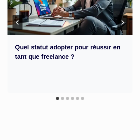
Quel statut adopter pour réussir en
tant que freelance ?