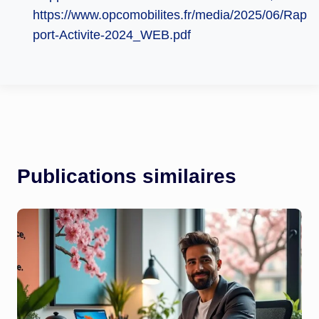
https://www.opcomobilites.fr/media/2025/06/Rap
port-Activite-2024_WEB.pdf
Publications similaires