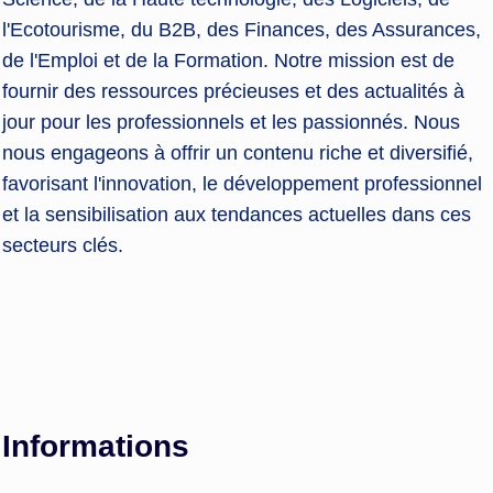
l'Ecotourisme, du B2B, des Finances, des Assurances,
de l'Emploi et de la Formation. Notre mission est de
fournir des ressources précieuses et des actualités à
jour pour les professionnels et les passionnés. Nous
nous engageons à offrir un contenu riche et diversifié,
favorisant l'innovation, le développement professionnel
et la sensibilisation aux tendances actuelles dans ces
secteurs clés.
Informations