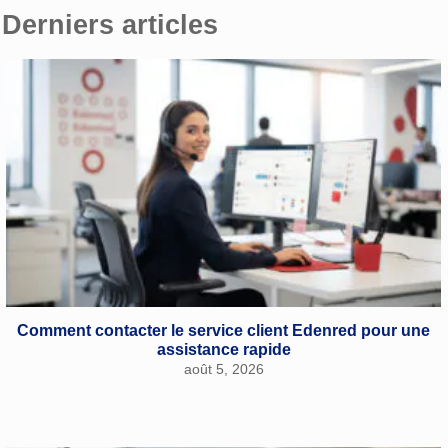
Derniers articles
Comment contacter le service client Edenred pour une
assistance rapide
août 5, 2026