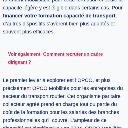
capacité légère y est éligible dans certains cas. Pour
financer votre formation capacité de transport
,
d’autres dispositifs s’avèrent bien plus adaptés et
souvent plus efficaces.
Voir également
Comment recruter un cadre
dirigeant ?
Le premier levier à explorer est l’OPCO, et plus
précisément OPCO Mobilités pour les entreprises du
secteur du transport routier. Cet organisme paritaire
collecteur agréé prend en charge tout ou partie du
coût de la formation pour les salariés des branches
professionnelles qu’il couvre. L’ampleur de ce