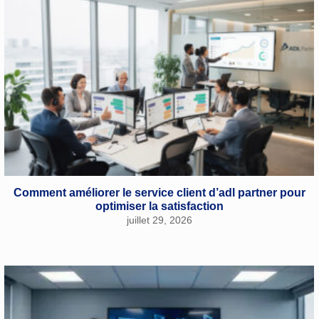
Comment améliorer le service client d’adl partner pour
optimiser la satisfaction
juillet 29, 2026