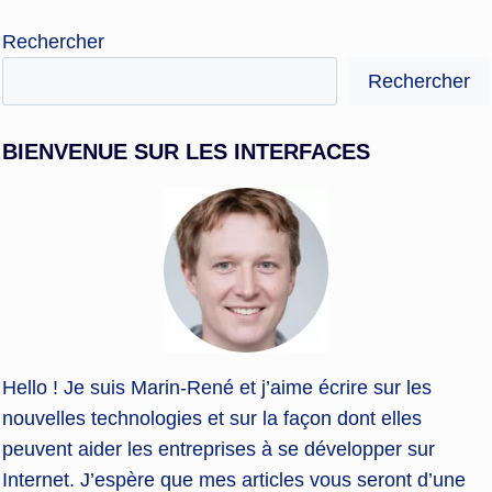
Rechercher
Rechercher
BIENVENUE SUR LES INTERFACES
Hello ! Je suis Marin-René et j’aime écrire sur les
nouvelles technologies et sur la façon dont elles
peuvent aider les entreprises à se développer sur
Internet. J’espère que mes articles vous seront d’une