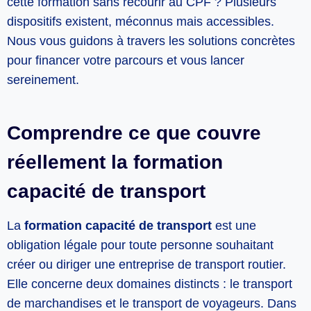
cette formation sans recourir au CPF ? Plusieurs
dispositifs existent, méconnus mais accessibles.
Nous vous guidons à travers les solutions concrètes
pour financer votre parcours et vous lancer
sereinement.
Comprendre ce que couvre
réellement la formation
capacité de transport
La
formation capacité de transport
est une
obligation légale pour toute personne souhaitant
créer ou diriger une entreprise de transport routier.
Elle concerne deux domaines distincts : le transport
de marchandises et le transport de voyageurs. Dans