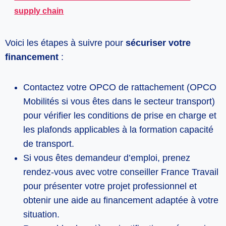
supply chain
Voici les étapes à suivre pour
sécuriser votre
financement
:
Contactez votre OPCO de rattachement (OPCO
Mobilités si vous êtes dans le secteur transport)
pour vérifier les conditions de prise en charge et
les plafonds applicables à la formation capacité
de transport.
Si vous êtes demandeur d’emploi, prenez
rendez-vous avec votre conseiller France Travail
pour présenter votre projet professionnel et
obtenir une aide au financement adaptée à votre
situation.