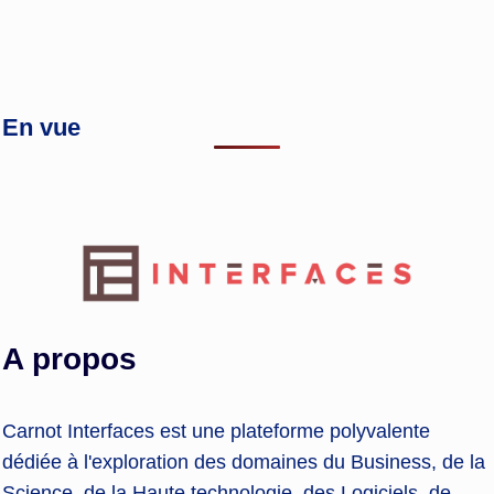
En vue
A propos
Carnot Interfaces est une plateforme polyvalente
dédiée à l'exploration des domaines du Business, de la
Science, de la Haute technologie, des Logiciels, de