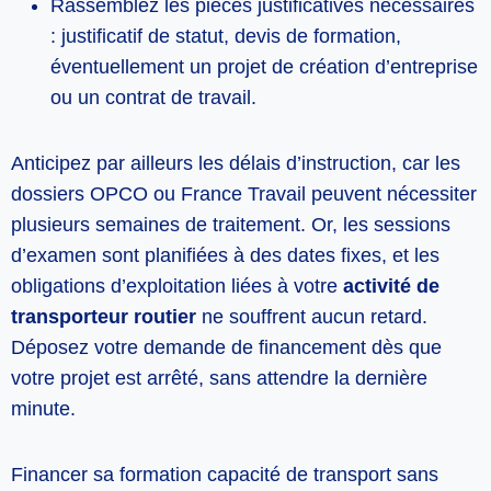
Rassemblez les pièces justificatives nécessaires
: justificatif de statut, devis de formation,
éventuellement un projet de création d’entreprise
ou un contrat de travail.
Anticipez par ailleurs les délais d’instruction, car les
dossiers OPCO ou France Travail peuvent nécessiter
plusieurs semaines de traitement. Or, les sessions
d’examen sont planifiées à des dates fixes, et les
obligations d’exploitation liées à votre
activité de
transporteur routier
ne souffrent aucun retard.
Déposez votre demande de financement dès que
votre projet est arrêté, sans attendre la dernière
minute.
Financer sa formation capacité de transport sans