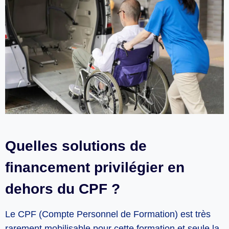
Quelles solutions de
financement privilégier en
dehors du CPF ?
Le CPF (Compte Personnel de Formation) est très
rarement mobilisable pour cette formation et seule la