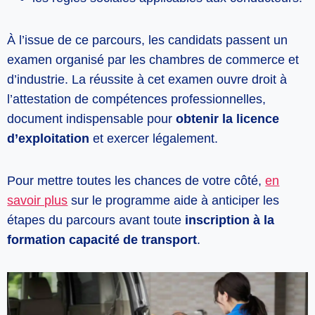
À l’issue de ce parcours, les candidats passent un
examen organisé par les chambres de commerce et
d’industrie. La réussite à cet examen ouvre droit à
l’attestation de compétences professionnelles,
document indispensable pour
obtenir la licence
d’exploitation
et exercer légalement.
Pour mettre toutes les chances de votre côté,
en
savoir plus
sur le programme aide à anticiper les
étapes du parcours avant toute
inscription à la
formation capacité de transport
.