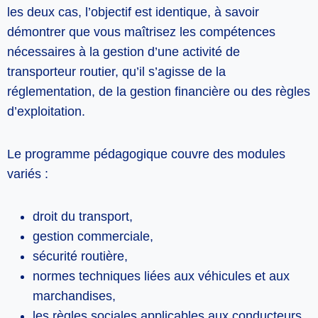
les deux cas, l’objectif est identique, à savoir
démontrer que vous maîtrisez les compétences
nécessaires à la gestion d’une activité de
transporteur routier, qu’il s’agisse de la
réglementation, de la gestion financière ou des règles
d’exploitation.
Le programme pédagogique couvre des modules
variés :
droit du transport,
gestion commerciale,
sécurité routière,
normes techniques liées aux véhicules et aux
marchandises,
les règles sociales applicables aux conducteurs.