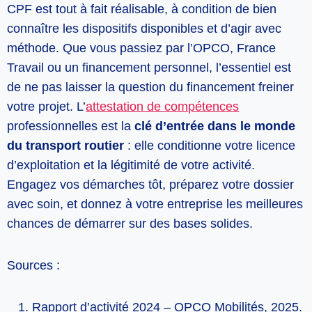
CPF est tout à fait réalisable, à condition de bien
connaître les dispositifs disponibles et d’agir avec
méthode. Que vous passiez par l’OPCO, France
Travail ou un financement personnel, l’essentiel est
de ne pas laisser la question du financement freiner
votre projet. L’
attestation de compétences
professionnelles est la
clé d’entrée dans le monde
du transport routier
: elle conditionne votre licence
d’exploitation et la légitimité de votre activité.
Engagez vos démarches tôt, préparez votre dossier
avec soin, et donnez à votre entreprise les meilleures
chances de démarrer sur des bases solides.
Sources :
Rapport d’activité 2024 – OPCO Mobilités, 2025.