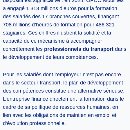
dispositif est significative : en 2024, OPCO Mobilités
a engagé 1 313 millions d’euros pour la formation
des salariés des 17 branches couvertes, finançant
708 millions d’heures de formation pour 486 321
stagiaires. Ces chiffres illustrent la solidité et la
capacité de ce mécanisme à accompagner
concrètement les
professionnels du transport
dans
le développement de leurs compétences.
Pour les salariés dont l’employeur n’est pas encore
dans le secteur transport, le plan de développement
des compétences constitue une alternative sérieuse.
L’entreprise finance directement la formation dans le
cadre de sa politique de ressources humaines, en
lien avec les obligations de maintien en emploi et
d’évolution professionnelle.