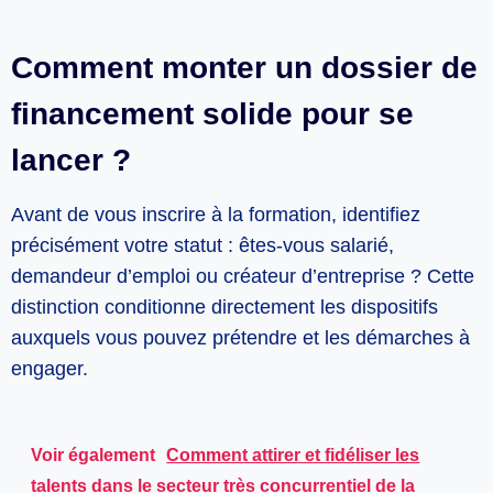
Comment monter un dossier de
financement solide pour se
lancer ?
Avant de vous inscrire à la formation, identifiez
précisément votre statut : êtes-vous salarié,
demandeur d’emploi ou créateur d’entreprise ? Cette
distinction conditionne directement les dispositifs
auxquels vous pouvez prétendre et les démarches à
engager.
Voir également
Comment attirer et fidéliser les
talents dans le secteur très concurrentiel de la