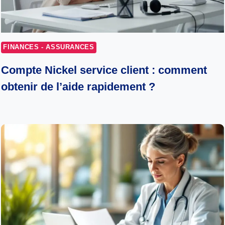
FINANCES - ASSURANCES
Compte Nickel service client : comment
obtenir de l’aide rapidement ?