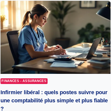
FINANCES - ASSURANCES
Infirmier libéral : quels postes suivre pour
une comptabilité plus simple et plus fiable
?