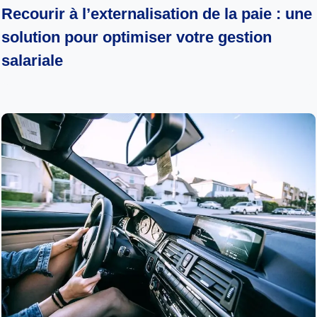
Recourir à l’externalisation de la paie : une
solution pour optimiser votre gestion
salariale