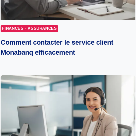
FINANCES - ASSURANCES
Comment contacter le service client
Monabanq efficacement