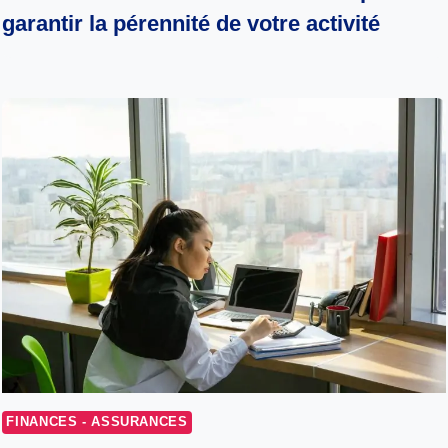
garantir la pérennité de votre activité
FINANCES - ASSURANCES