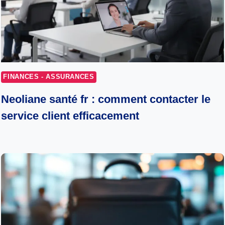
FINANCES - ASSURANCES
Neoliane santé fr : comment contacter le
service client efficacement