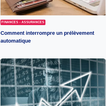
FINANCES - ASSURANCES
Comment interrompre un prélèvement
automatique