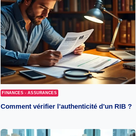
FINANCES - ASSURANCES
Comment vérifier l’authenticité d’un RIB ?