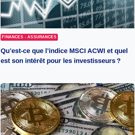
FINANCES - ASSURANCES
Qu’est-ce que l’indice MSCI ACWI et quel
est son intérêt pour les investisseurs ?