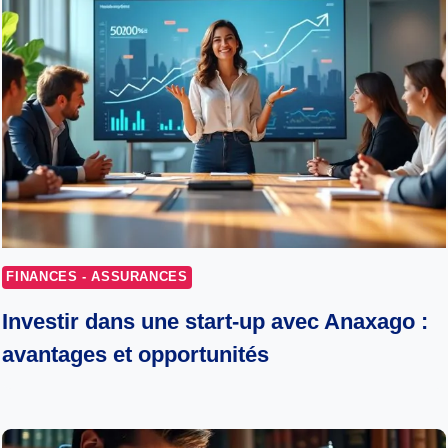
FINANCES - ASSURANCES
Investir dans une start-up avec Anaxago :
avantages et opportunités