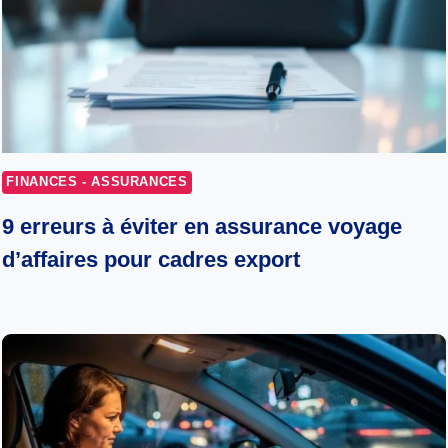
FINANCES - ASSURANCES
9 erreurs à éviter en assurance voyage
d’affaires pour cadres export