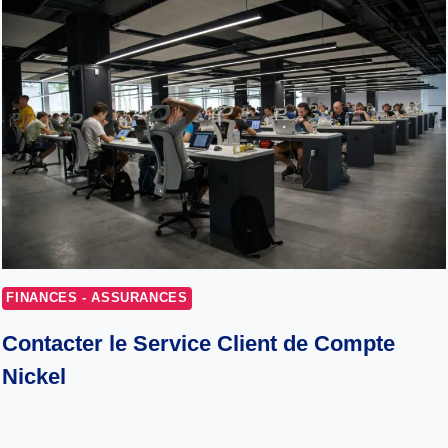
FINANCES - ASSURANCES
Contacter le Service Client de Compte
Nickel