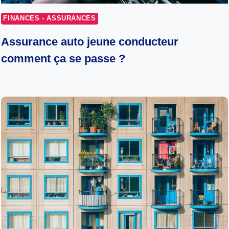
FINANCES - ASSURANCES
Assurance auto jeune conducteur
comment ça se passe ?