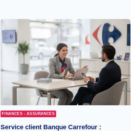
FINANCES - ASSURANCES
Service client Banque Carrefour :