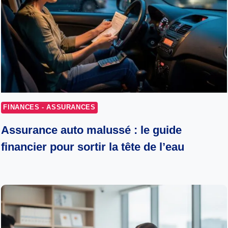
FINANCES - ASSURANCES
Assurance auto malussé : le guide
financier pour sortir la tête de l’eau