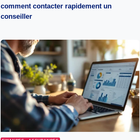
comment contacter rapidement un
conseiller