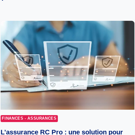
FINANCES - ASSURANCES
L’assurance RC Pro : une solution pour