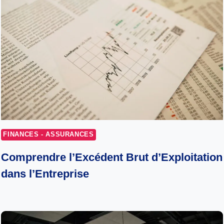
FINANCES - ASSURANCES
Comprendre l’Excédent Brut d’Exploitation
dans l’Entreprise