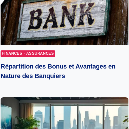
FINANCES - ASSURANCES
Répartition des Bonus et Avantages en
Nature des Banquiers