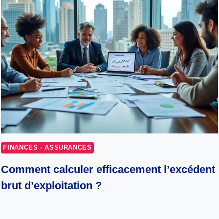
FINANCES - ASSURANCES
Comment calculer efficacement l’excédent
brut d’exploitation ?