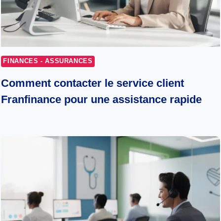
FINANCES - ASSURANCES
Comment contacter le service client
Franfinance pour une assistance rapide