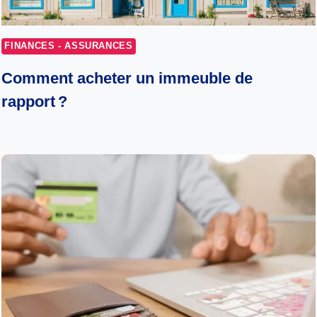
FINANCES - ASSURANCES
Comment acheter un immeuble de
rapport ?