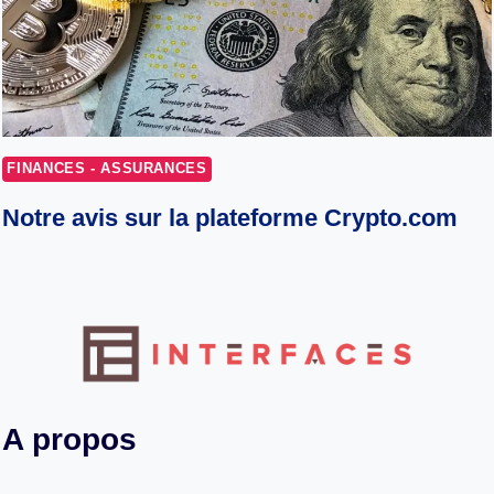
FINANCES - ASSURANCES
Notre avis sur la plateforme Crypto.com
A propos