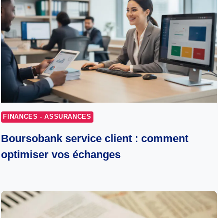
FINANCES - ASSURANCES
Boursobank service client : comment
optimiser vos échanges