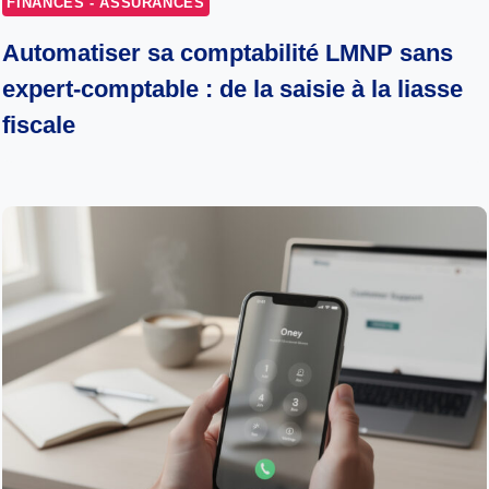
FINANCES - ASSURANCES
Automatiser sa comptabilité LMNP sans
expert-comptable : de la saisie à la liasse
fiscale