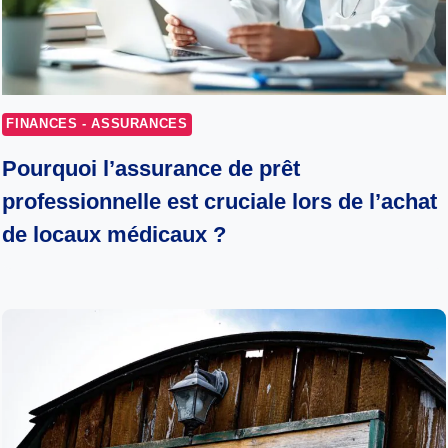
FINANCES - ASSURANCES
Pourquoi l’assurance de prêt
professionnelle est cruciale lors de l’achat
de locaux médicaux ?