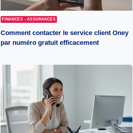
FINANCES - ASSURANCES
Comment contacter le service client Oney
par numéro gratuit efficacement