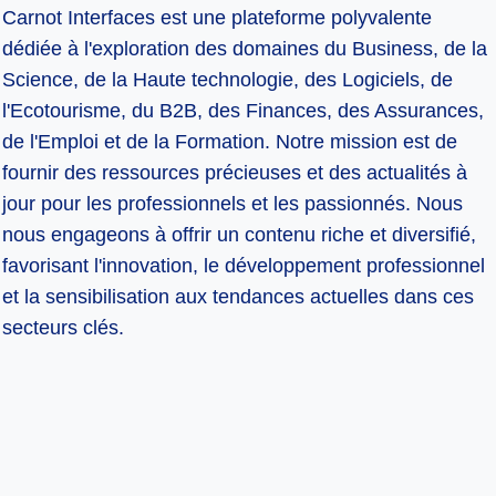
Carnot Interfaces est une plateforme polyvalente
dédiée à l'exploration des domaines du Business, de la
Science, de la Haute technologie, des Logiciels, de
l'Ecotourisme, du B2B, des Finances, des Assurances,
de l'Emploi et de la Formation. Notre mission est de
fournir des ressources précieuses et des actualités à
jour pour les professionnels et les passionnés. Nous
nous engageons à offrir un contenu riche et diversifié,
favorisant l'innovation, le développement professionnel
et la sensibilisation aux tendances actuelles dans ces
secteurs clés.