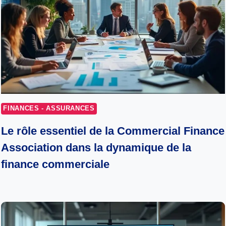
FINANCES - ASSURANCES
Le rôle essentiel de la Commercial Finance
Association dans la dynamique de la
finance commerciale