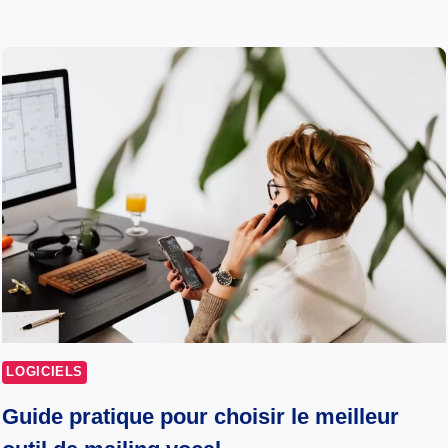
LOGICIELS
Guide pratique pour choisir le meilleur