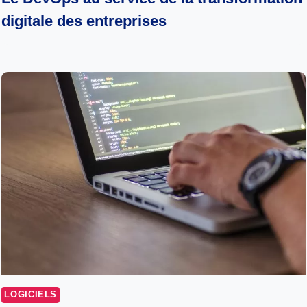
digitale des entreprises
LOGICIELS