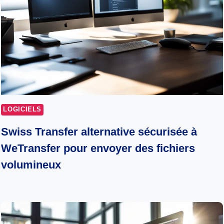
LOGICIELS
Swiss Transfer alternative sécurisée à
WeTransfer pour envoyer des fichiers
volumineux