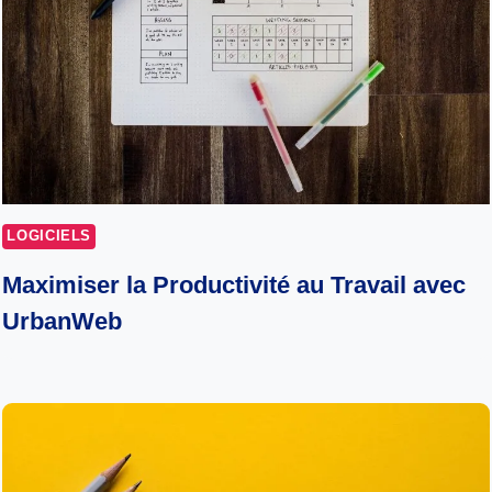
LOGICIELS
Maximiser la Productivité au Travail avec
UrbanWeb