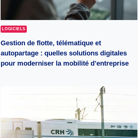
LOGICIELS
Gestion de flotte, télématique et
autopartage : quelles solutions digitales
pour moderniser la mobilité d’entreprise