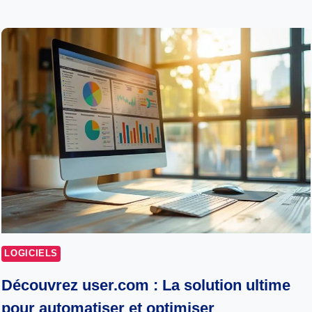
LOGICIELS
Découvrez user.com : La solution ultime
pour automatiser et optimiser