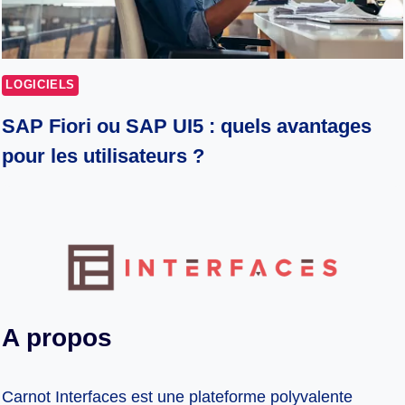
LOGICIELS
SAP Fiori ou SAP UI5 : quels avantages
pour les utilisateurs ?
A propos
Carnot Interfaces est une plateforme polyvalente