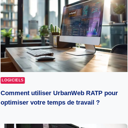
LOGICIELS
Comment utiliser UrbanWeb RATP pour
optimiser votre temps de travail ?