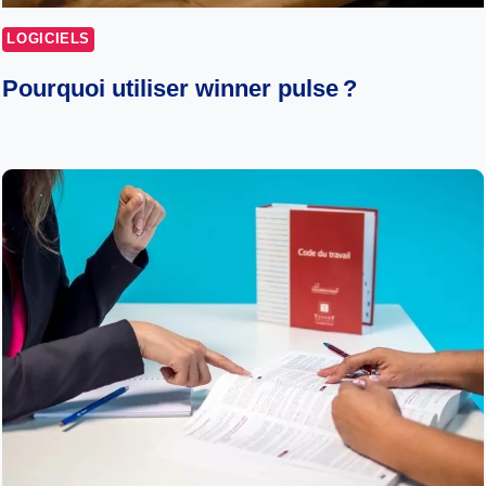
LOGICIELS
Pourquoi utiliser winner pulse ?