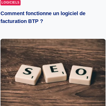
LOGICIELS
Comment fonctionne un logiciel de
facturation BTP ?