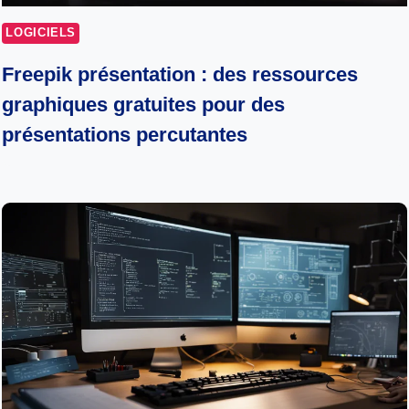
LOGICIELS
Freepik présentation : des ressources
graphiques gratuites pour des
présentations percutantes