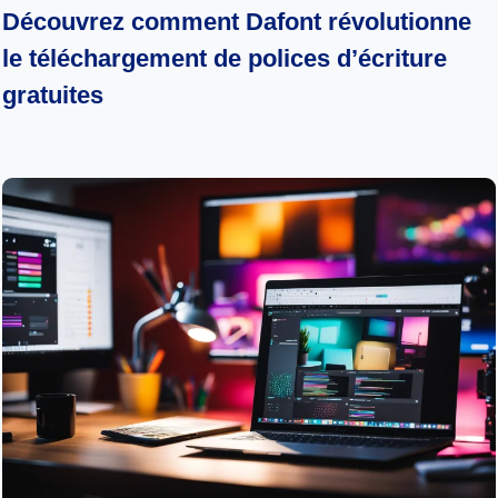
Découvrez comment Dafont révolutionne
le téléchargement de polices d’écriture
gratuites