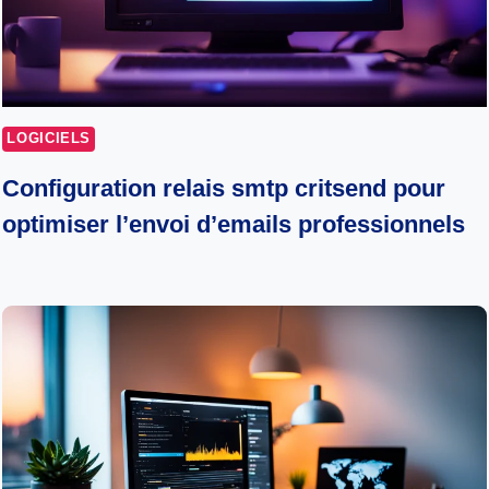
LOGICIELS
Configuration relais smtp critsend pour
optimiser l’envoi d’emails professionnels