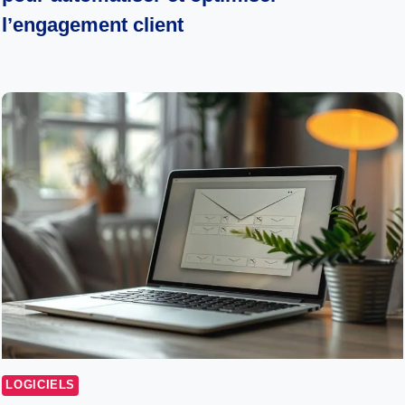
l’engagement client
LOGICIELS