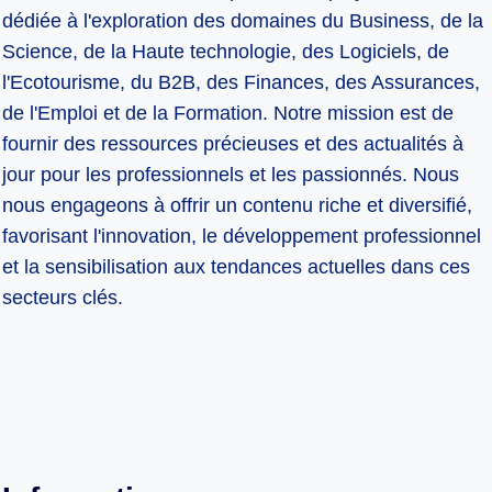
dédiée à l'exploration des domaines du Business, de la
Science, de la Haute technologie, des Logiciels, de
l'Ecotourisme, du B2B, des Finances, des Assurances,
de l'Emploi et de la Formation. Notre mission est de
fournir des ressources précieuses et des actualités à
jour pour les professionnels et les passionnés. Nous
nous engageons à offrir un contenu riche et diversifié,
favorisant l'innovation, le développement professionnel
et la sensibilisation aux tendances actuelles dans ces
secteurs clés.