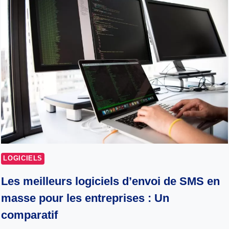
LOGICIELS
Les meilleurs logiciels d’envoi de SMS en
masse pour les entreprises : Un
comparatif