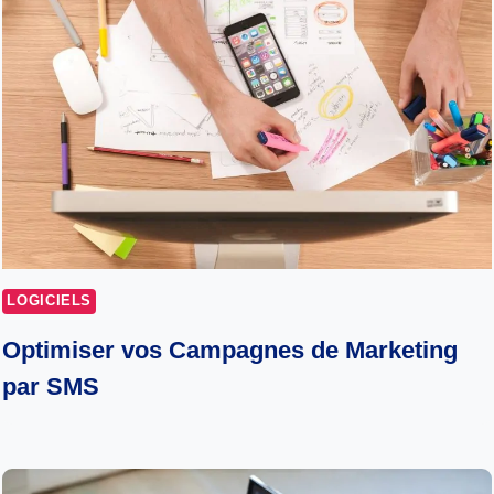
LOGICIELS
Optimiser vos Campagnes de Marketing
par SMS