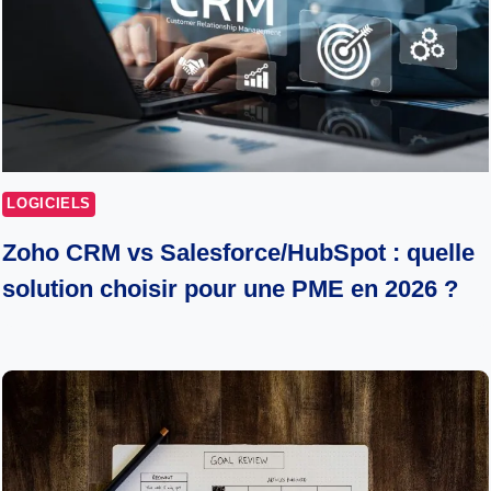
LOGICIELS
Zoho CRM vs Salesforce/HubSpot : quelle
solution choisir pour une PME en 2026 ?