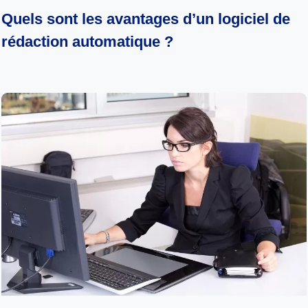
Quels sont les avantages d’un logiciel de
rédaction automatique ?