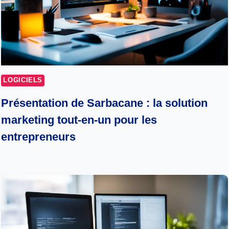
LOGICIELS
Présentation de Sarbacane : la solution
marketing tout-en-un pour les
entrepreneurs