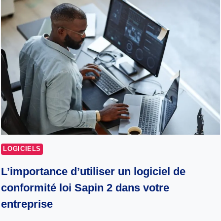
LOGICIELS
L’importance d’utiliser un logiciel de
conformité loi Sapin 2 dans votre
entreprise