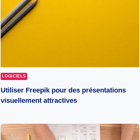
LOGICIELS
Utiliser Freepik pour des présentations
visuellement attractives