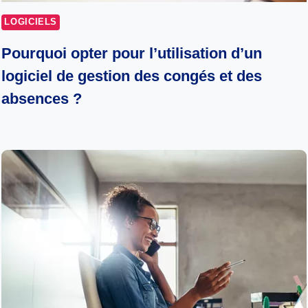
LOGICIELS
Pourquoi opter pour l’utilisation d’un
logiciel de gestion des congés et des
absences ?