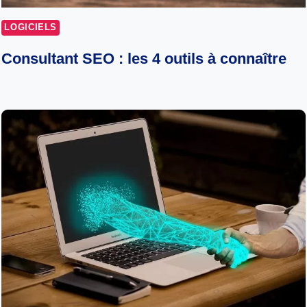
LOGICIELS
Consultant SEO : les 4 outils à connaître