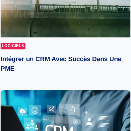
LOGICIELS
Intégrer un CRM Avec Succès Dans Une
PME