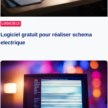
LOGICIELS
Logiciel gratuit pour réaliser schema
electrique