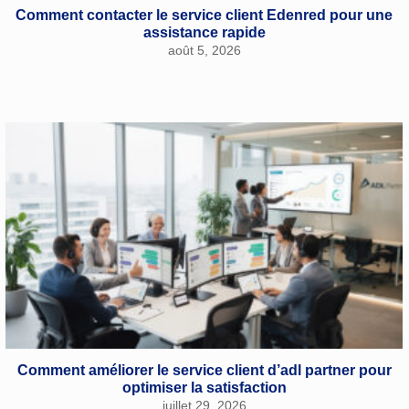
Comment contacter le service client Edenred pour une
assistance rapide
août 5, 2026
Comment améliorer le service client d’adl partner pour
optimiser la satisfaction
juillet 29, 2026