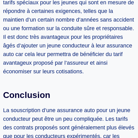
tarifs spéciaux pour les jeunes qui sont en mesure de
répondre à certaines exigences, telles que la
maintien d’un certain nombre d’années sans accident
ou une formation sur la conduite sûre et responsable.
Il est donc très avantageux pour les propriétaires
âgés d’ajouter un jeune conducteur à leur assurance
auto car cela leur permettra de bénéficier du tarif
avantageux proposé par l’assureur et ainsi
économiser sur leurs cotisations.
Conclusion
La souscription d’une assurance auto pour un jeune
conducteur peut être un peu compliquée. Les tarifs
des contrats proposés sont généralement plus élevés
que pour les conducteurs expérimentés, car les