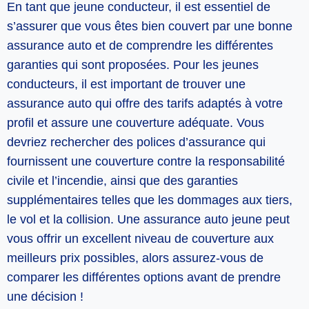
En tant que jeune conducteur, il est essentiel de
s’assurer que vous êtes bien couvert par une bonne
assurance auto et de comprendre les différentes
garanties qui sont proposées. Pour les jeunes
conducteurs, il est important de trouver une
assurance auto qui offre des tarifs adaptés à votre
profil et assure une couverture adéquate. Vous
devriez rechercher des polices d’assurance qui
fournissent une couverture contre la responsabilité
civile et l’incendie, ainsi que des garanties
supplémentaires telles que les dommages aux tiers,
le vol et la collision. Une assurance auto jeune peut
vous offrir un excellent niveau de couverture aux
meilleurs prix possibles, alors assurez-vous de
comparer les différentes options avant de prendre
une décision !