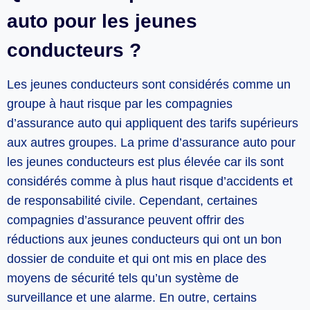
auto pour les jeunes
conducteurs ?
Les jeunes conducteurs sont considérés comme un
groupe à haut risque par les compagnies
d’assurance auto qui appliquent des tarifs supérieurs
aux autres groupes. La prime d’assurance auto pour
les jeunes conducteurs est plus élevée car ils sont
considérés comme à plus haut risque d’accidents et
de responsabilité civile. Cependant, certaines
compagnies d’assurance peuvent offrir des
réductions aux jeunes conducteurs qui ont un bon
dossier de conduite et qui ont mis en place des
moyens de sécurité tels qu’un système de
surveillance et une alarme. En outre, certains