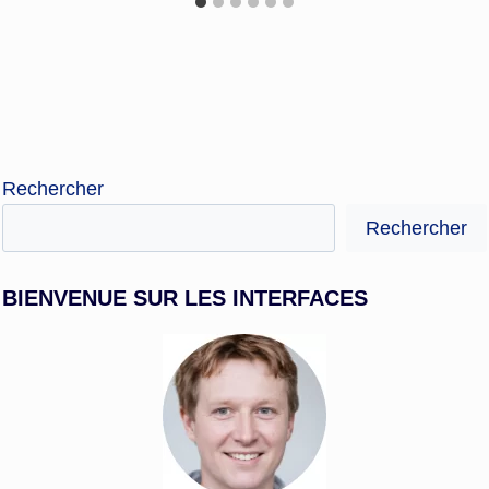
Rechercher
Rechercher
BIENVENUE SUR LES INTERFACES