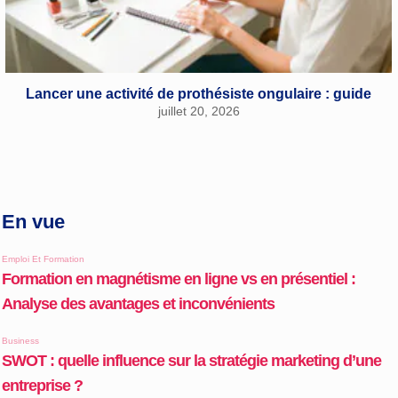
Lancer une activité de prothésiste ongulaire : guide
juillet 20, 2026
En vue