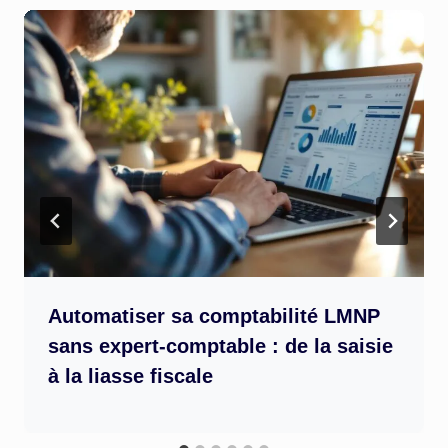
Automatiser sa comptabilité LMNP
sans expert-comptable : de la saisie
à la liasse fiscale