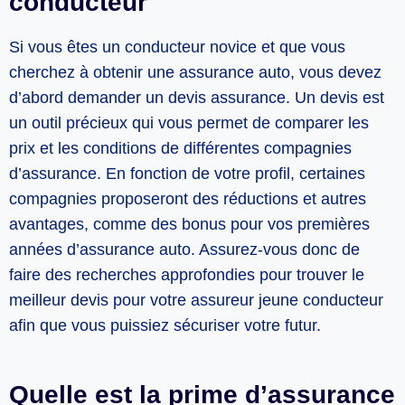
conducteur
Si vous êtes un conducteur novice et que vous
cherchez à obtenir une assurance auto, vous devez
d’abord demander un devis assurance. Un devis est
un outil précieux qui vous permet de comparer les
prix et les conditions de différentes compagnies
d’assurance. En fonction de votre profil, certaines
compagnies proposeront des réductions et autres
avantages, comme des bonus pour vos premières
années d’assurance auto. Assurez-vous donc de
faire des recherches approfondies pour trouver le
meilleur devis pour votre assureur jeune conducteur
afin que vous puissiez sécuriser votre futur.
Quelle est la prime d’assurance