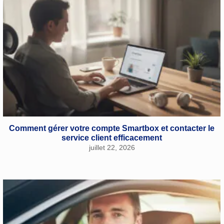
Comment gérer votre compte Smartbox et contacter le
service client efficacement
juillet 22, 2026