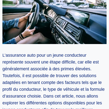
L’assurance auto pour un jeune conducteur
représente souvent une étape difficile, car elle est
généralement associée à des primes élevées.
Toutefois, il est possible de trouver des solutions
adaptées en tenant compte des facteurs tels que le
profil du conducteur, le type de véhicule et la formule
d’assurance choisie. Dans cet article, nous allons
explorer les différentes options disponibles pour les