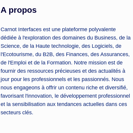
A propos
Carnot Interfaces est une plateforme polyvalente
dédiée à l'exploration des domaines du Business, de la
Science, de la Haute technologie, des Logiciels, de
l'Ecotourisme, du B2B, des Finances, des Assurances,
de l'Emploi et de la Formation. Notre mission est de
fournir des ressources précieuses et des actualités à
jour pour les professionnels et les passionnés. Nous
nous engageons à offrir un contenu riche et diversifié,
favorisant l'innovation, le développement professionnel
et la sensibilisation aux tendances actuelles dans ces
secteurs clés.