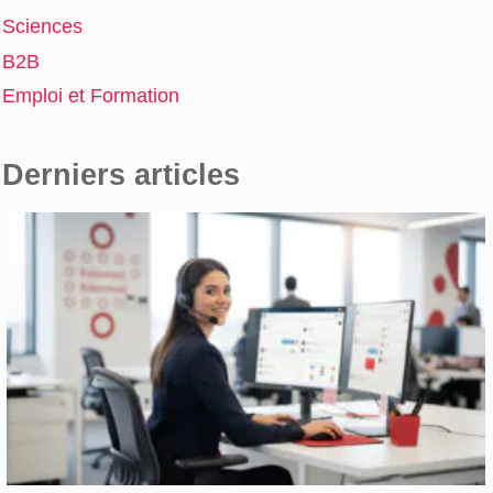
Sciences
B2B
Emploi et Formation
Derniers articles