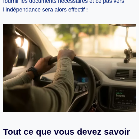
fournir les documents nécessaires et ce pas vers
l’indépendance sera alors effectif !
Tout ce que vous devez savoir