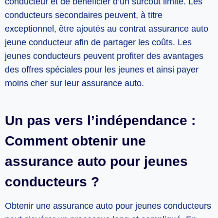
conducteur et de bénéficier d’un surcoût limité. Les
conducteurs secondaires peuvent, à titre
exceptionnel, être ajoutés au contrat assurance auto
jeune conducteur afin de partager les coûts. Les
jeunes conducteurs peuvent profiter des avantages
des offres spéciales pour les jeunes et ainsi payer
moins cher sur leur assurance auto.
Un pas vers l’indépendance :
Comment obtenir une
assurance auto pour jeunes
conducteurs ?
Obtenir une assurance auto pour jeunes conducteurs