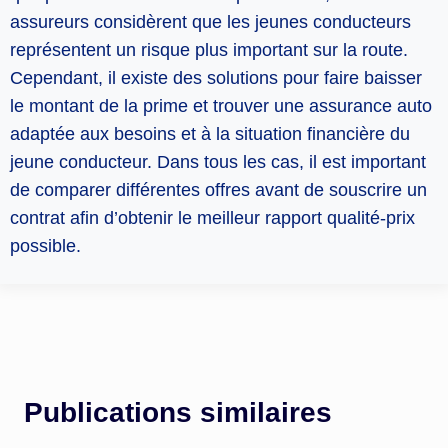
assureurs considèrent que les jeunes conducteurs
représentent un risque plus important sur la route.
Cependant, il existe des solutions pour faire baisser
le montant de la prime et trouver une assurance auto
adaptée aux besoins et à la situation financière du
jeune conducteur. Dans tous les cas, il est important
de comparer différentes offres avant de souscrire un
contrat afin d’obtenir le meilleur rapport qualité-prix
possible.
Publications similaires