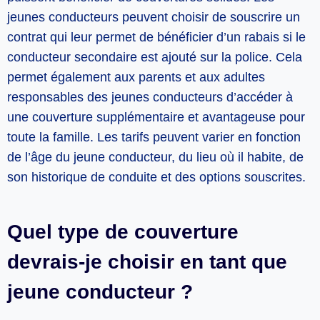
jeunes conducteurs peuvent choisir de souscrire un
contrat qui leur permet de bénéficier d’un rabais si le
conducteur secondaire est ajouté sur la police. Cela
permet également aux parents et aux adultes
responsables des jeunes conducteurs d’accéder à
une couverture supplémentaire et avantageuse pour
toute la famille. Les tarifs peuvent varier en fonction
de l’âge du jeune conducteur, du lieu où il habite, de
son historique de conduite et des options souscrites.
Quel type de couverture
devrais-je choisir en tant que
jeune conducteur ?