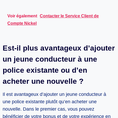
Voir également
Contacter le Service Client de
Compte Nickel
Est-il plus avantageux d’ajouter
un jeune conducteur à une
police existante ou d’en
acheter une nouvelle ?
Il est avantageux d’ajouter un jeune conducteur à
une police existante plutôt qu’en acheter une
nouvelle. Dans le premier cas, vous pouvez
bénéficier de votre bonus et de votre expérience en