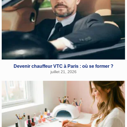
Devenir chauffeur VTC à Paris : où se former ?
juillet 21, 2026