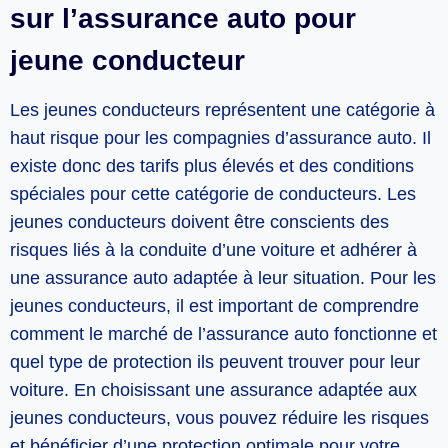
sur l’assurance auto pour
jeune conducteur
Les jeunes conducteurs représentent une catégorie à
haut risque pour les compagnies d’assurance auto. Il
existe donc des tarifs plus élevés et des conditions
spéciales pour cette catégorie de conducteurs. Les
jeunes conducteurs doivent être conscients des
risques liés à la conduite d’une voiture et adhérer à
une assurance auto adaptée à leur situation. Pour les
jeunes conducteurs, il est important de comprendre
comment le marché de l’assurance auto fonctionne et
quel type de protection ils peuvent trouver pour leur
voiture. En choisissant une assurance adaptée aux
jeunes conducteurs, vous pouvez réduire les risques
et bénéficier d’une protection optimale pour votre