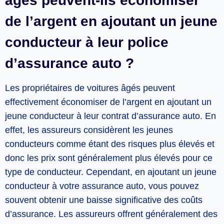
âgés peuvent-ils économiser
de l’argent en ajoutant un jeune
conducteur à leur police
d’assurance auto ?
Les propriétaires de voitures âgés peuvent
effectivement économiser de l’argent en ajoutant un
jeune conducteur à leur contrat d’assurance auto. En
effet, les assureurs considèrent les jeunes
conducteurs comme étant des risques plus élevés et
donc les prix sont généralement plus élevés pour ce
type de conducteur. Cependant, en ajoutant un jeune
conducteur à votre assurance auto, vous pouvez
souvent obtenir une baisse significative des coûts
d’assurance. Les assureurs offrent généralement des