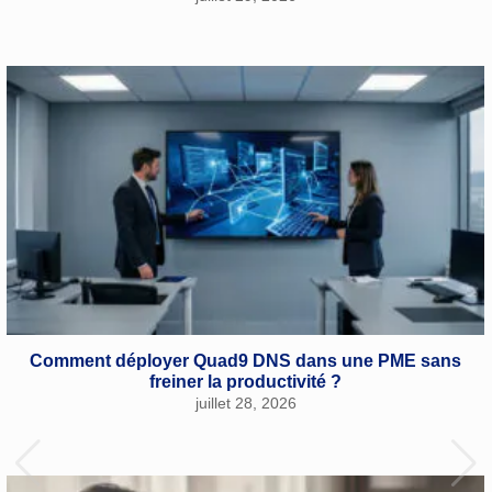
Comment déployer Quad9 DNS dans une PME sans
freiner la productivité ?
juillet 28, 2026