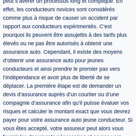
peut s’avérer un processus long et compliqué. En
effet, les conducteurs novices sont considérés
comme plus à risque de causer un accident par
rapport aux conducteurs expérimentés. C’est
pourquoi ils peuvent être assujettis à des tarifs plus
élevés ou ne pas être autorisés à obtenir une
assurance auto. Cependant, il existe des moyens
d’obtenir une assurance auto pour jeunes
conducteurs et ainsi prendre le premier pas vers
l’indépendance et avoir plus de liberté de se
déplacer. La première étape est de demander un
devis d’assurance auprès d’un courtier ou d’une
compagnie d’assurance afin qu’il puisse évaluer vos
risques et calculer le montant exact que vous devrez
payer pour votre assurance auto jeune conducteur. Si
vous êtes accepté, votre assureur peut alors vous