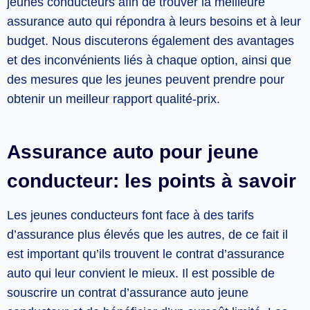
jeunes conducteurs afin de trouver la meilleure
assurance auto qui répondra à leurs besoins et à leur
budget. Nous discuterons également des avantages
et des inconvénients liés à chaque option, ainsi que
des mesures que les jeunes peuvent prendre pour
obtenir un meilleur rapport qualité-prix.
Assurance auto pour jeune
conducteur: les points à savoir
Les jeunes conducteurs font face à des tarifs
d’assurance plus élevés que les autres, de ce fait il
est important qu’ils trouvent le contrat d’assurance
auto qui leur convient le mieux. Il est possible de
souscrire un contrat d’assurance auto jeune