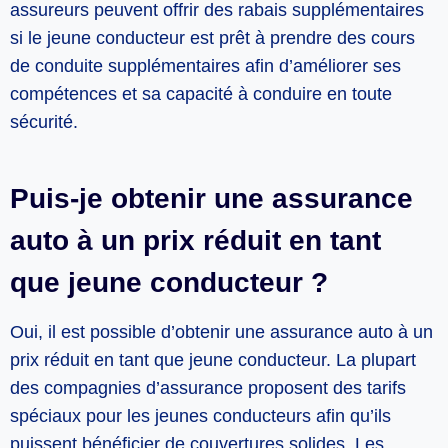
assureurs peuvent offrir des rabais supplémentaires
si le jeune conducteur est prêt à prendre des cours
de conduite supplémentaires afin d’améliorer ses
compétences et sa capacité à conduire en toute
sécurité.
Puis-je obtenir une assurance
auto à un prix réduit en tant
que jeune conducteur ?
Oui, il est possible d’obtenir une assurance auto à un
prix réduit en tant que jeune conducteur. La plupart
des compagnies d’assurance proposent des tarifs
spéciaux pour les jeunes conducteurs afin qu’ils
puissent bénéficier de couvertures solides. Les