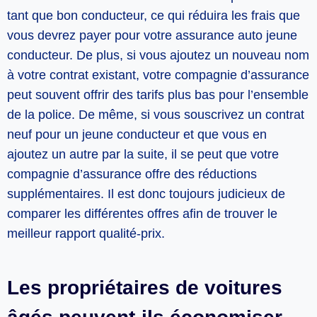
tant que bon conducteur, ce qui réduira les frais que
vous devrez payer pour votre assurance auto jeune
conducteur. De plus, si vous ajoutez un nouveau nom
à votre contrat existant, votre compagnie d’assurance
peut souvent offrir des tarifs plus bas pour l’ensemble
de la police. De même, si vous souscrivez un contrat
neuf pour un jeune conducteur et que vous en
ajoutez un autre par la suite, il se peut que votre
compagnie d’assurance offre des réductions
supplémentaires. Il est donc toujours judicieux de
comparer les différentes offres afin de trouver le
meilleur rapport qualité-prix.
Les propriétaires de voitures