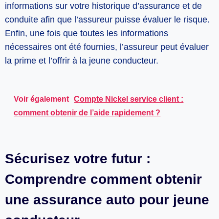
informations sur votre historique d’assurance et de
conduite afin que l’assureur puisse évaluer le risque.
Enfin, une fois que toutes les informations
nécessaires ont été fournies, l’assureur peut évaluer
la prime et l’offrir à la jeune conducteur.
Voir également
Compte Nickel service client :
comment obtenir de l’aide rapidement ?
Sécurisez votre futur :
Comprendre comment obtenir
une assurance auto pour jeune