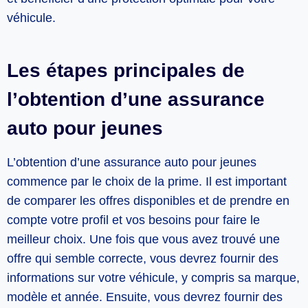
véhicule.
Les étapes principales de
l’obtention d’une assurance
auto pour jeunes
L’obtention d’une assurance auto pour jeunes
commence par le choix de la prime. Il est important
de comparer les offres disponibles et de prendre en
compte votre profil et vos besoins pour faire le
meilleur choix. Une fois que vous avez trouvé une
offre qui semble correcte, vous devrez fournir des
informations sur votre véhicule, y compris sa marque,
modèle et année. Ensuite, vous devrez fournir des