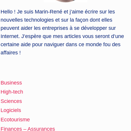
Hello ! Je suis Marin-René et j’aime écrire sur les
nouvelles technologies et sur la façon dont elles
peuvent aider les entreprises à se développer sur
Internet. J’espère que mes articles vous seront d’une
certaine aide pour naviguer dans ce monde fou des
affaires !
Business
High-tech
Sciences
Logiciels
Ecotourisme
Finances – Assurances