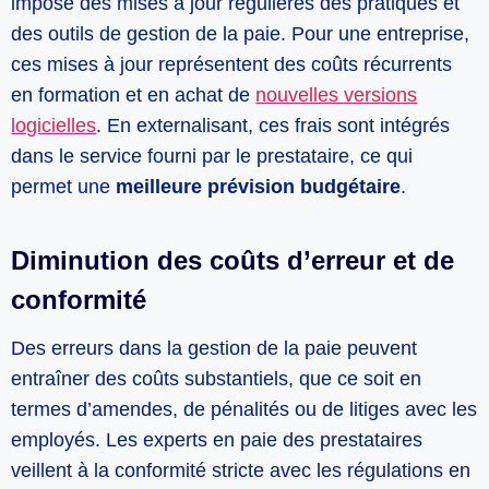
impose des mises à jour régulières des pratiques et
des outils de gestion de la paie. Pour une entreprise,
ces mises à jour représentent des coûts récurrents
en formation et en achat de
nouvelles versions
logicielles
. En externalisant, ces frais sont intégrés
dans le service fourni par le prestataire, ce qui
permet une
meilleure prévision budgétaire
.
Diminution des coûts d’erreur et de
conformité
Des erreurs dans la gestion de la paie peuvent
entraîner des coûts substantiels, que ce soit en
termes d’amendes, de pénalités ou de litiges avec les
employés. Les experts en paie des prestataires
veillent à la conformité stricte avec les régulations en