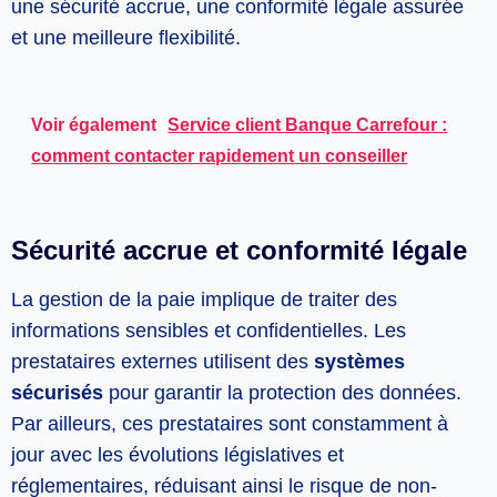
une sécurité accrue, une conformité légale assurée
et une meilleure flexibilité.
Voir également
Service client Banque Carrefour :
comment contacter rapidement un conseiller
Sécurité accrue et conformité légale
La gestion de la paie implique de traiter des
informations sensibles et confidentielles. Les
prestataires externes utilisent des
systèmes
sécurisés
pour garantir la protection des données.
Par ailleurs, ces prestataires sont constamment à
jour avec les évolutions législatives et
réglementaires, réduisant ainsi le risque de non-