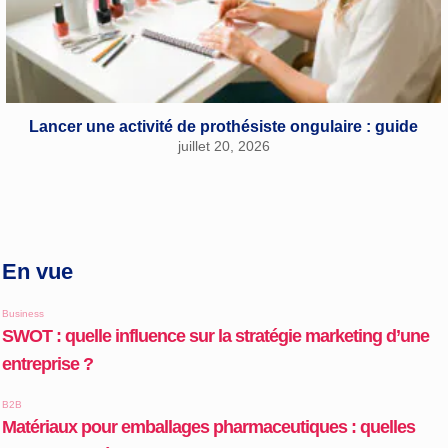
Lancer une activité de prothésiste ongulaire : guide
juillet 20, 2026
En vue