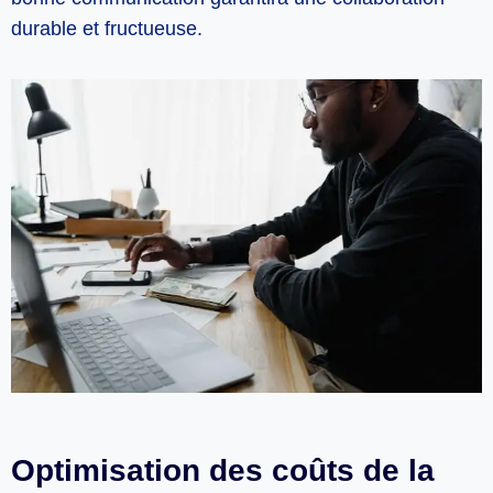
durable et fructueuse.
Optimisation des coûts de la