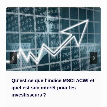
Qu’est-ce que l’indice MSCI ACWI et
quel est son intérêt pour les
investisseurs ?