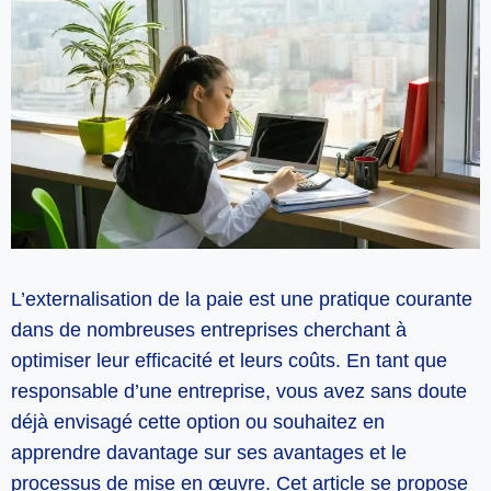
L’externalisation de la paie est une pratique courante
dans de nombreuses entreprises cherchant à
optimiser leur efficacité et leurs coûts. En tant que
responsable d’une entreprise, vous avez sans doute
déjà envisagé cette option ou souhaitez en
apprendre davantage sur ses avantages et le
processus de mise en œuvre. Cet article se propose