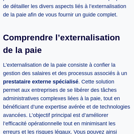
de détailler les divers aspects liés à l’externalisation
de la paie afin de vous fournir un guide complet.
Comprendre l’externalisation
de la paie
L’externalisation de la paie consiste à confier la
gestion des salaires et des processus associés à un
prestataire externe spécialisé
. Cette solution
permet aux entreprises de se libérer des tâches
administratives complexes liées à la paie, tout en
bénéficiant d’une expertise avérée et de technologies
avancées. L’objectif principal est d’améliorer
l’efficacité opérationnelle tout en minimisant les
erreurs et les risques légaux. Vous pouvez ainsi