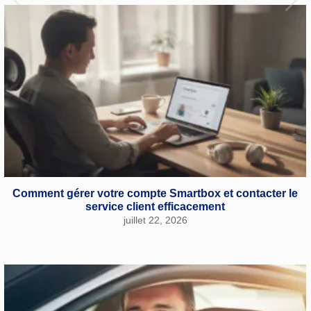
Comment gérer votre compte Smartbox et contacter le
service client efficacement
juillet 22, 2026