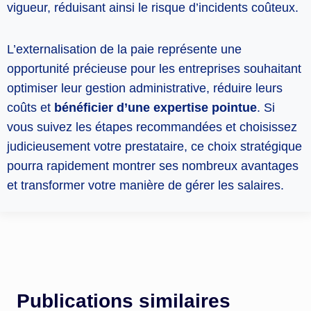
vigueur, réduisant ainsi le risque d’incidents coûteux.
L’externalisation de la paie représente une
opportunité précieuse pour les entreprises souhaitant
optimiser leur gestion administrative, réduire leurs
coûts et
bénéficier d’une expertise pointue
. Si
vous suivez les étapes recommandées et choisissez
judicieusement votre prestataire, ce choix stratégique
pourra rapidement montrer ses nombreux avantages
et transformer votre manière de gérer les salaires.
Publications similaires