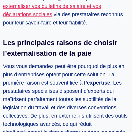
externaliser vos bulletins de salaire et vos
déclarations sociales
via des prestataires reconnus
pour leur savoir-faire et leur fiabilité.
Les principales raisons de choisir
l’externalisation de la paie
Vous vous demandez peut-être pourquoi de plus en
plus d’entreprises optent pour cette solution. La
première raison est souvent liée à
l’expertise
. Les
prestataires spécialisés disposent d’experts qui
maîtrisent parfaitement toutes les subtilités de la
législation du travail et des diverses conventions
collectives. De plus, en externe, ils utilisent des outils
technologiques avancés, ce qui réduit