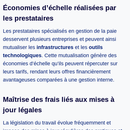
Économies d’échelle réalisées par
les prestataires
Les prestataires spécialisés en gestion de la paie
desservent plusieurs entreprises et peuvent ainsi
mutualiser les
infrastructures
et les
outils
technologiques
. Cette mutualisation génère des
économies d’échelle qu’ils peuvent répercuter sur
leurs tarifs, rendant leurs offres financièrement
avantageuses comparées à une gestion interne.
Maîtrise des frais liés aux mises à
jour légales
La législation du travail évolue fréquemment et