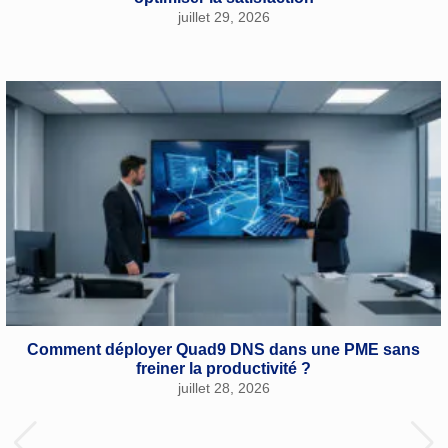
juillet 29, 2026
Comment déployer Quad9 DNS dans une PME sans
freiner la productivité ?
juillet 28, 2026