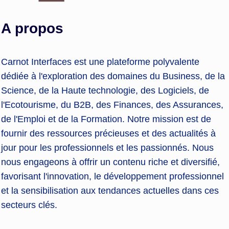
A propos
Carnot Interfaces est une plateforme polyvalente
dédiée à l'exploration des domaines du Business, de la
Science, de la Haute technologie, des Logiciels, de
l'Ecotourisme, du B2B, des Finances, des Assurances,
de l'Emploi et de la Formation. Notre mission est de
fournir des ressources précieuses et des actualités à
jour pour les professionnels et les passionnés. Nous
nous engageons à offrir un contenu riche et diversifié,
favorisant l'innovation, le développement professionnel
et la sensibilisation aux tendances actuelles dans ces
secteurs clés.