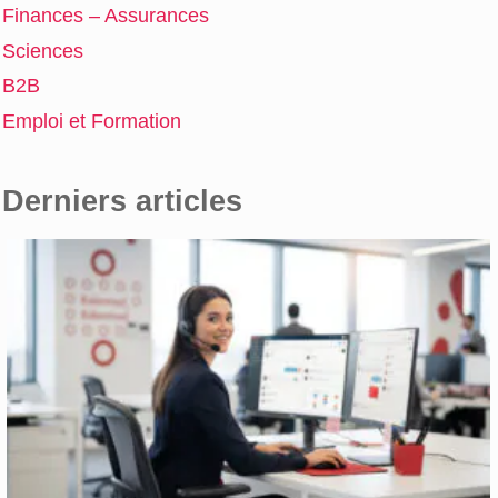
Finances – Assurances
Sciences
B2B
Emploi et Formation
Derniers articles