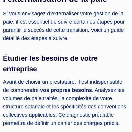
Si vous envisagez d’externaliser votre gestion de la
paie, il est essentiel de suivre certaines étapes pour
garantir le succès de cette transition. Voici un guide
détaillé des étapes à suivre.
Étudier les besoins de votre
entreprise
Avant de choisir un prestataire, il est indispensable
de comprendre
vos propres besoins
. Analysez les
volumes de paie traités, la complexité de votre
structure salariale et les spécificités des conventions
collectives applicables. Ce diagnostic préalable
permettra de définir un cahier des charges précis.