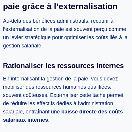
paie grâce à l’externalisation
Au-delà des bénéfices administratifs, recourir à
l’externalisation de la paie est souvent perçu comme
un levier stratégique pour optimiser les coûts liés à la
gestion salariale.
Rationaliser les ressources internes
En internalisant la gestion de la paie, vous devez
mobiliser des ressources humaines qualifiées,
souvent coûteuses. Externaliser cette tâche permet
de réduire les effectifs dédiés à l’administration
salariale, entraînant une
baisse directe des coûts
salariaux internes
.