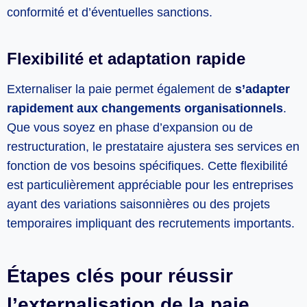
conformité et d’éventuelles sanctions.
Flexibilité et adaptation rapide
Externaliser la paie permet également de
s’adapter
rapidement aux changements organisationnels
.
Que vous soyez en phase d’expansion ou de
restructuration, le prestataire ajustera ses services en
fonction de vos besoins spécifiques. Cette flexibilité
est particulièrement appréciable pour les entreprises
ayant des variations saisonnières ou des projets
temporaires impliquant des recrutements importants.
Étapes clés pour réussir
l’externalisation de la paie