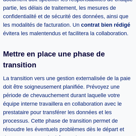
partie, les délais de traitement, les mesures de
confidentialité et de sécurité des données, ainsi que
les modalités de facturation. Un
contrat bien rédigé
évitera les malentendus et facilitera la collaboration.
Mettre en place une phase de
transition
La transition vers une gestion externalisée de la paie
doit être soigneusement planifiée. Prévoyez une
période de chevauchement durant laquelle votre
équipe interne travaillera en collaboration avec le
prestataire pour transférer les données et les
processus. Cette phase de transition permet de
résoudre les éventuels problèmes dès le départ et