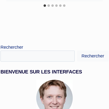
Rechercher
Rechercher
BIENVENUE SUR LES INTERFACES