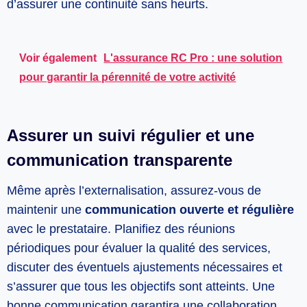
d’assurer une continuité sans heurts.
Voir également
L'assurance RC Pro : une solution
pour garantir la pérennité de votre activité
Assurer un suivi régulier et une
communication transparente
Même après l’externalisation, assurez-vous de
maintenir une
communication ouverte et régulière
avec le prestataire. Planifiez des réunions
périodiques pour évaluer la qualité des services,
discuter des éventuels ajustements nécessaires et
s’assurer que tous les objectifs sont atteints. Une
bonne communication garantira une collaboration