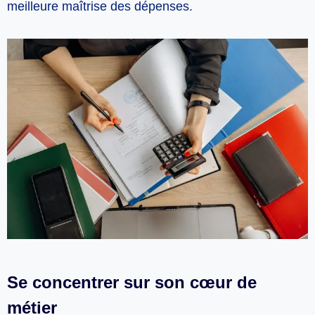
meilleure maîtrise des dépenses.
Se concentrer sur son cœur de
métier