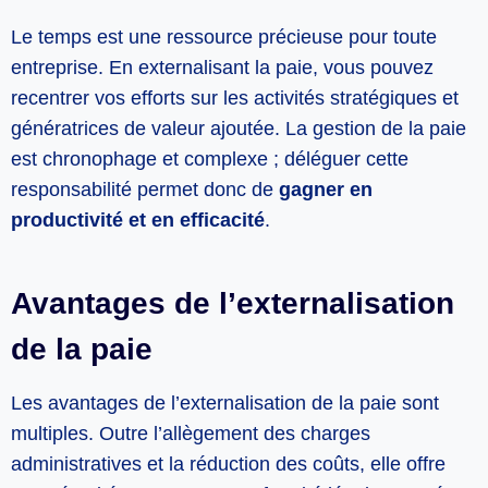
Le temps est une ressource précieuse pour toute
entreprise. En externalisant la paie, vous pouvez
recentrer vos efforts sur les activités stratégiques et
génératrices de valeur ajoutée. La gestion de la paie
est chronophage et complexe ; déléguer cette
responsabilité permet donc de
gagner en
productivité et en efficacité
.
Avantages de l’externalisation
de la paie
Les avantages de l’externalisation de la paie sont
multiples. Outre l’allègement des charges
administratives et la réduction des coûts, elle offre