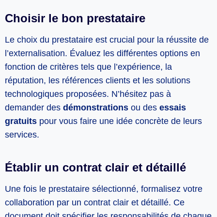
Choisir le bon prestataire
Le choix du prestataire est crucial pour la réussite de
l’externalisation. Évaluez les différentes options en
fonction de critères tels que l’expérience, la
réputation, les références clients et les solutions
technologiques proposées. N’hésitez pas à
demander des
démonstrations
ou des
essais
gratuits
pour vous faire une idée concrète de leurs
services.
Établir un contrat clair et détaillé
Une fois le prestataire sélectionné, formalisez votre
collaboration par un contrat clair et détaillé. Ce
document doit spécifier les responsabilités de chaque