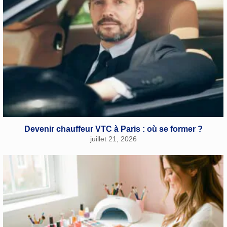
Devenir chauffeur VTC à Paris : où se former ?
juillet 21, 2026