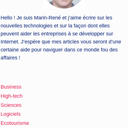
Hello ! Je suis Marin-René et j’aime écrire sur les
nouvelles technologies et sur la façon dont elles
peuvent aider les entreprises à se développer sur
Internet. J’espère que mes articles vous seront d’une
certaine aide pour naviguer dans ce monde fou des
affaires !
Business
High-tech
Sciences
Logiciels
Ecotourisme