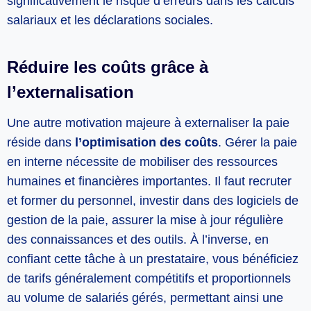
significativement le risque d’erreurs dans les calculs
salariaux et les déclarations sociales.
Réduire les coûts grâce à
l’externalisation
Une autre motivation majeure à externaliser la paie
réside dans
l’optimisation des coûts
. Gérer la paie
en interne nécessite de mobiliser des ressources
humaines et financières importantes. Il faut recruter
et former du personnel, investir dans des logiciels de
gestion de la paie, assurer la mise à jour régulière
des connaissances et des outils. À l’inverse, en
confiant cette tâche à un prestataire, vous bénéficiez
de tarifs généralement compétitifs et proportionnels
au volume de salariés gérés, permettant ainsi une