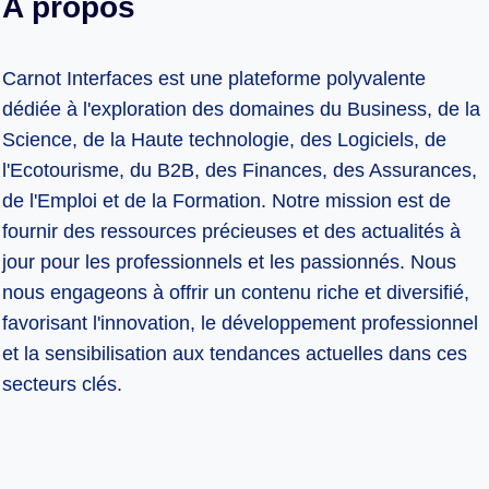
A propos
Carnot Interfaces est une plateforme polyvalente
dédiée à l'exploration des domaines du Business, de la
Science, de la Haute technologie, des Logiciels, de
l'Ecotourisme, du B2B, des Finances, des Assurances,
de l'Emploi et de la Formation. Notre mission est de
fournir des ressources précieuses et des actualités à
jour pour les professionnels et les passionnés. Nous
nous engageons à offrir un contenu riche et diversifié,
favorisant l'innovation, le développement professionnel
et la sensibilisation aux tendances actuelles dans ces
secteurs clés.