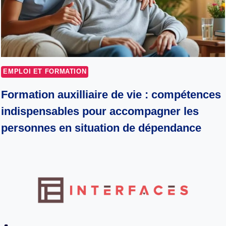
EMPLOI ET FORMATION
Formation auxilliaire de vie : compétences
indispensables pour accompagner les
personnes en situation de dépendance