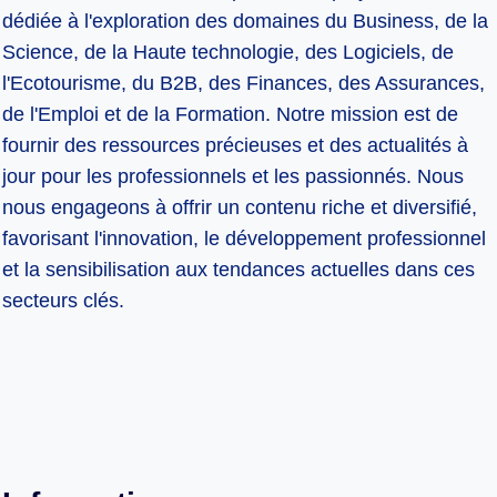
dédiée à l'exploration des domaines du Business, de la
Science, de la Haute technologie, des Logiciels, de
l'Ecotourisme, du B2B, des Finances, des Assurances,
de l'Emploi et de la Formation. Notre mission est de
fournir des ressources précieuses et des actualités à
jour pour les professionnels et les passionnés. Nous
nous engageons à offrir un contenu riche et diversifié,
favorisant l'innovation, le développement professionnel
et la sensibilisation aux tendances actuelles dans ces
secteurs clés.