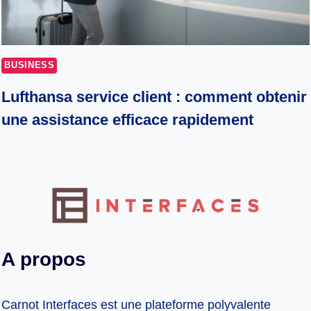
BUSINESS
Lufthansa service client : comment obtenir
une assistance efficace rapidement
A propos
Carnot Interfaces est une plateforme polyvalente