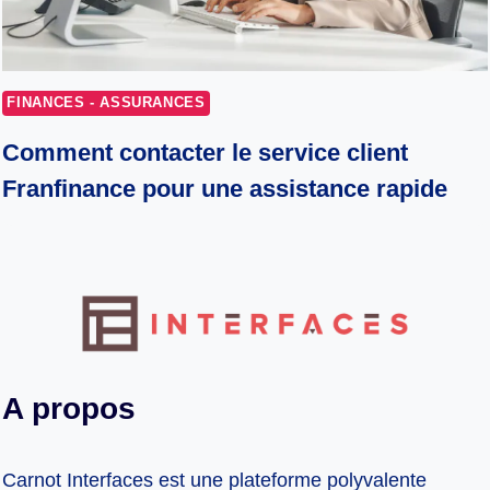
FINANCES - ASSURANCES
Comment contacter le service client
Franfinance pour une assistance rapide
A propos
Carnot Interfaces est une plateforme polyvalente