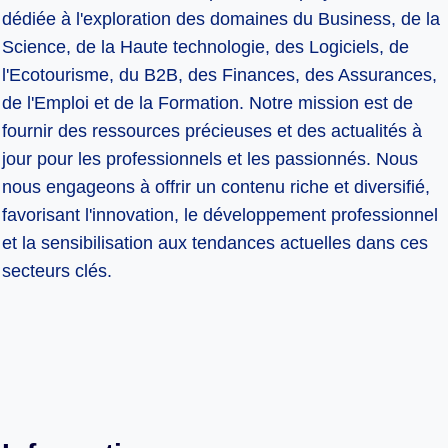
dédiée à l'exploration des domaines du Business, de la
Science, de la Haute technologie, des Logiciels, de
l'Ecotourisme, du B2B, des Finances, des Assurances,
de l'Emploi et de la Formation. Notre mission est de
fournir des ressources précieuses et des actualités à
jour pour les professionnels et les passionnés. Nous
nous engageons à offrir un contenu riche et diversifié,
favorisant l'innovation, le développement professionnel
et la sensibilisation aux tendances actuelles dans ces
secteurs clés.