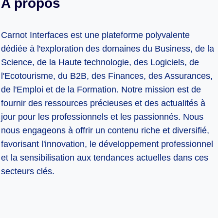
A propos
Carnot Interfaces est une plateforme polyvalente
dédiée à l'exploration des domaines du Business, de la
Science, de la Haute technologie, des Logiciels, de
l'Ecotourisme, du B2B, des Finances, des Assurances,
de l'Emploi et de la Formation. Notre mission est de
fournir des ressources précieuses et des actualités à
jour pour les professionnels et les passionnés. Nous
nous engageons à offrir un contenu riche et diversifié,
favorisant l'innovation, le développement professionnel
et la sensibilisation aux tendances actuelles dans ces
secteurs clés.