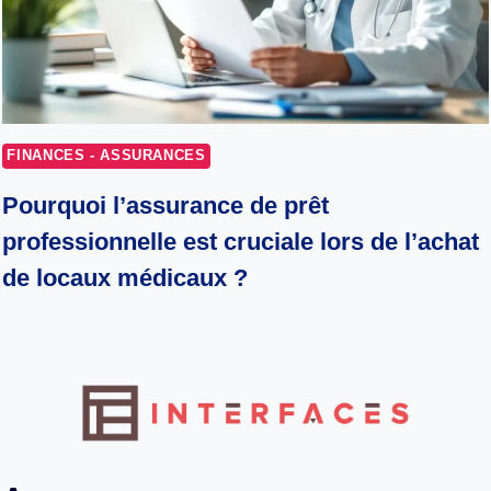
FINANCES - ASSURANCES
Pourquoi l’assurance de prêt
professionnelle est cruciale lors de l’achat
de locaux médicaux ?