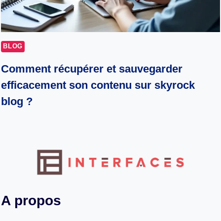
BLOG
Comment récupérer et sauvegarder
efficacement son contenu sur skyrock
blog ?
A propos