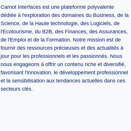
Carnot Interfaces est une plateforme polyvalente
dédiée à l'exploration des domaines du Business, de la
Science, de la Haute technologie, des Logiciels, de
l'Ecotourisme, du B2B, des Finances, des Assurances,
de l'Emploi et de la Formation. Notre mission est de
fournir des ressources précieuses et des actualités à
jour pour les professionnels et les passionnés. Nous
nous engageons à offrir un contenu riche et diversifié,
favorisant l'innovation, le développement professionnel
et la sensibilisation aux tendances actuelles dans ces
secteurs clés.