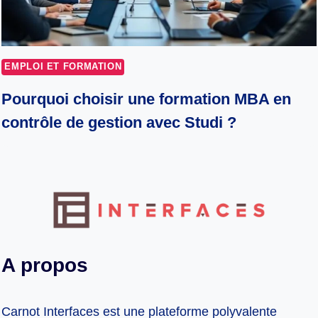
EMPLOI ET FORMATION
Pourquoi choisir une formation MBA en
contrôle de gestion avec Studi ?
A propos
Carnot Interfaces est une plateforme polyvalente