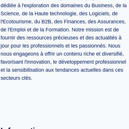
dédiée à l'exploration des domaines du Business, de la
Science, de la Haute technologie, des Logiciels, de
l'Ecotourisme, du B2B, des Finances, des Assurances,
de l'Emploi et de la Formation. Notre mission est de
fournir des ressources précieuses et des actualités à
jour pour les professionnels et les passionnés. Nous
nous engageons à offrir un contenu riche et diversifié,
favorisant l'innovation, le développement professionnel
et la sensibilisation aux tendances actuelles dans ces
secteurs clés.