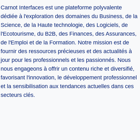
Carnot Interfaces est une plateforme polyvalente
dédiée à l'exploration des domaines du Business, de la
Science, de la Haute technologie, des Logiciels, de
l'Ecotourisme, du B2B, des Finances, des Assurances,
de l'Emploi et de la Formation. Notre mission est de
fournir des ressources précieuses et des actualités à
jour pour les professionnels et les passionnés. Nous
nous engageons à offrir un contenu riche et diversifié,
favorisant l'innovation, le développement professionnel
et la sensibilisation aux tendances actuelles dans ces
secteurs clés.