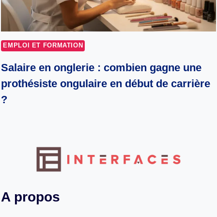
EMPLOI ET FORMATION
Salaire en onglerie : combien gagne une
prothésiste ongulaire en début de carrière
?
A propos