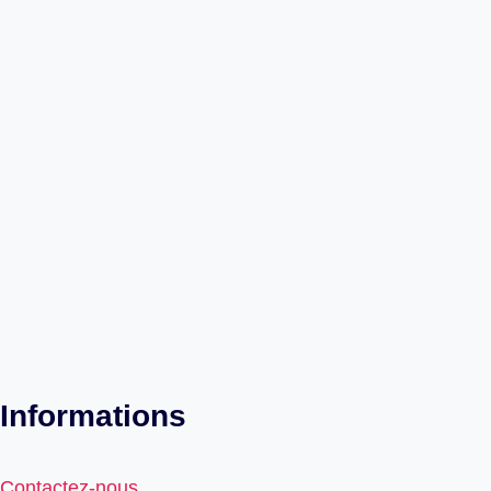
Informations
Contactez-nous