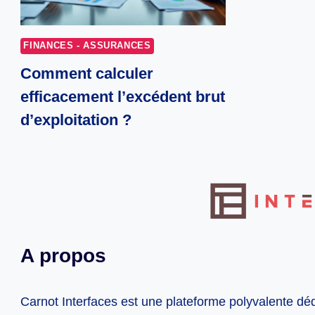
FINANCES - ASSURANCES
Comment calculer
efficacement l’excédent brut
d’exploitation ?
A propos
Carnot Interfaces est une plateforme polyvalente dé