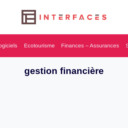
ogiciels
Ecotourisme
Finances – Assurances
gestion financière