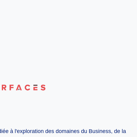
diée à l'exploration des domaines du Business, de la