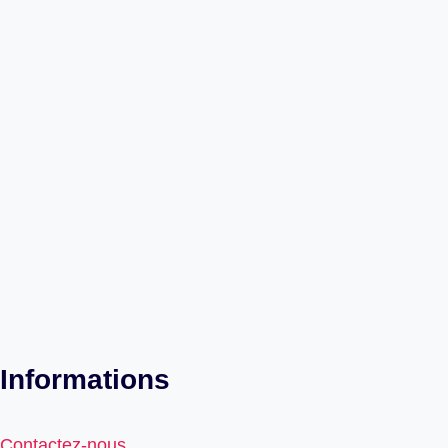
Informations
Contactez-nous