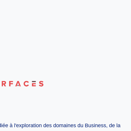
diée à l'exploration des domaines du Business, de la