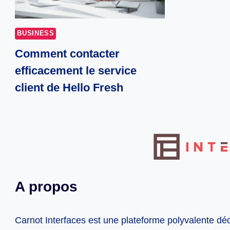
BUSINESS
Comment contacter
efficacement le service
client de Hello Fresh
A propos
Carnot Interfaces est une plateforme polyvalente dé