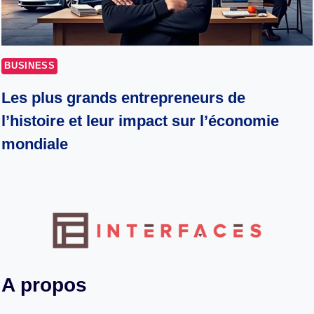
BUSINESS
Les plus grands entrepreneurs de
l’histoire et leur impact sur l’économie
mondiale
A propos