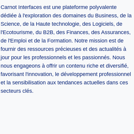
Carnot Interfaces est une plateforme polyvalente
dédiée à l'exploration des domaines du Business, de la
Science, de la Haute technologie, des Logiciels, de
l'Ecotourisme, du B2B, des Finances, des Assurances,
de l'Emploi et de la Formation. Notre mission est de
fournir des ressources précieuses et des actualités à
jour pour les professionnels et les passionnés. Nous
nous engageons à offrir un contenu riche et diversifié,
favorisant l'innovation, le développement professionnel
et la sensibilisation aux tendances actuelles dans ces
secteurs clés.