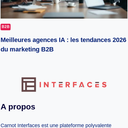
B2B
Meilleures agences IA : les tendances 2026
du marketing B2B
A propos
Carnot Interfaces est une plateforme polyvalente