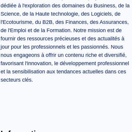
dédiée à l'exploration des domaines du Business, de la
Science, de la Haute technologie, des Logiciels, de
l'Ecotourisme, du B2B, des Finances, des Assurances,
de l'Emploi et de la Formation. Notre mission est de
fournir des ressources précieuses et des actualités à
jour pour les professionnels et les passionnés. Nous
nous engageons à offrir un contenu riche et diversifié,
favorisant l'innovation, le développement professionnel
et la sensibilisation aux tendances actuelles dans ces
secteurs clés.