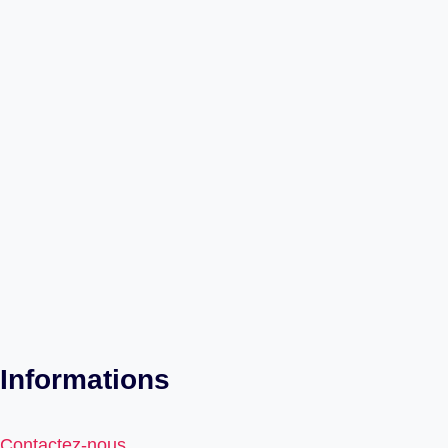
Informations
Contactez-nous