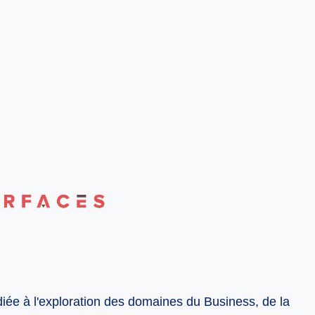
diée à l'exploration des domaines du Business, de la