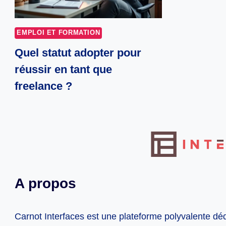
EMPLOI ET FORMATION
Quel statut adopter pour
réussir en tant que
freelance ?
A propos
Carnot Interfaces est une plateforme polyvalente dé