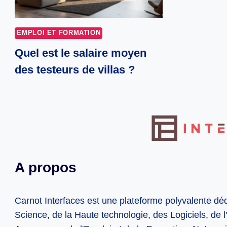
EMPLOI ET FORMATION
Quel est le salaire moyen
des testeurs de villas ?
A propos
Carnot Interfaces est une plateforme polyvalente dé
Science, de la Haute technologie, des Logiciels, de