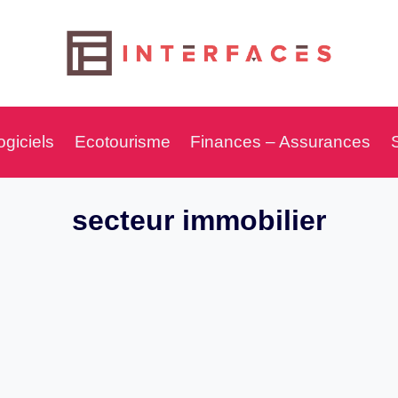
ogiciels
Ecotourisme
Finances – Assurances
secteur immobilier