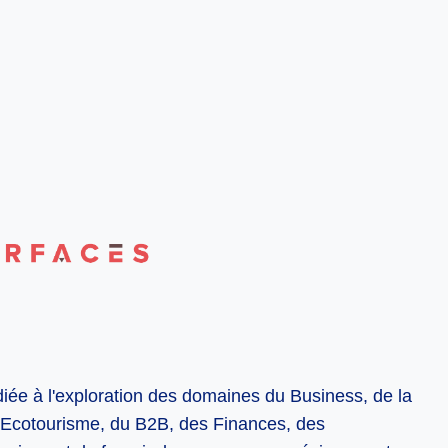
diée à l'exploration des domaines du Business, de la
 l'Ecotourisme, du B2B, des Finances, des