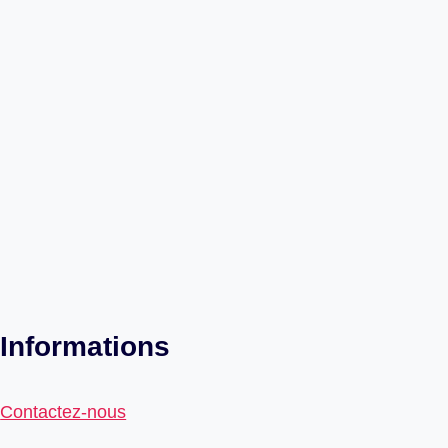
Informations
Contactez-nous