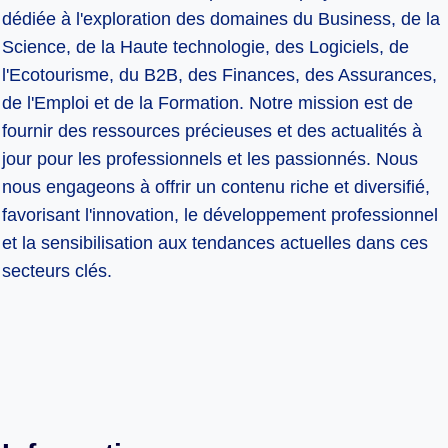
dédiée à l'exploration des domaines du Business, de la
Science, de la Haute technologie, des Logiciels, de
l'Ecotourisme, du B2B, des Finances, des Assurances,
de l'Emploi et de la Formation. Notre mission est de
fournir des ressources précieuses et des actualités à
jour pour les professionnels et les passionnés. Nous
nous engageons à offrir un contenu riche et diversifié,
favorisant l'innovation, le développement professionnel
et la sensibilisation aux tendances actuelles dans ces
secteurs clés.