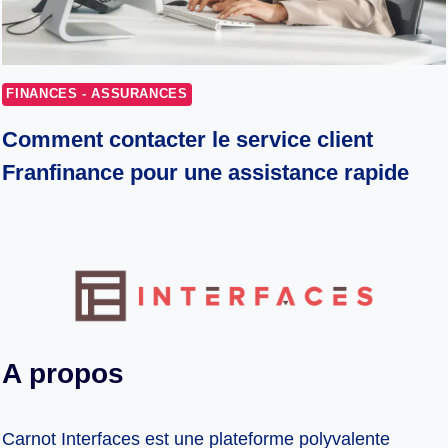
FINANCES - ASSURANCES
Comment contacter le service client
Franfinance pour une assistance rapide
A propos
Carnot Interfaces est une plateforme polyvalente