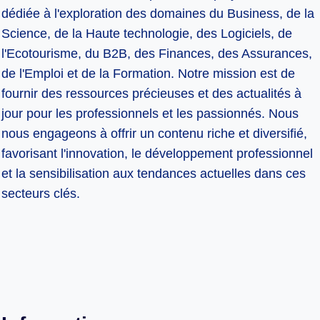
dédiée à l'exploration des domaines du Business, de la
Science, de la Haute technologie, des Logiciels, de
l'Ecotourisme, du B2B, des Finances, des Assurances,
de l'Emploi et de la Formation. Notre mission est de
fournir des ressources précieuses et des actualités à
jour pour les professionnels et les passionnés. Nous
nous engageons à offrir un contenu riche et diversifié,
favorisant l'innovation, le développement professionnel
et la sensibilisation aux tendances actuelles dans ces
secteurs clés.