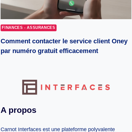
FINANCES - ASSURANCES
Comment contacter le service client Oney
par numéro gratuit efficacement
A propos
Carnot Interfaces est une plateforme polyvalente