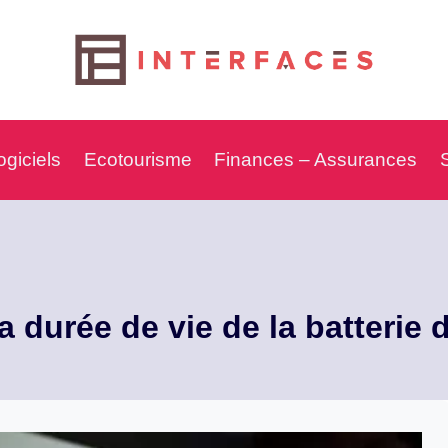
ogiciels
Ecotourisme
Finances – Assurances
a durée de vie de la batterie 