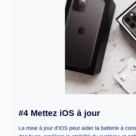
#4 Mettez iOS à jour
La mise à jour d’iOS peut aider la batterie à con