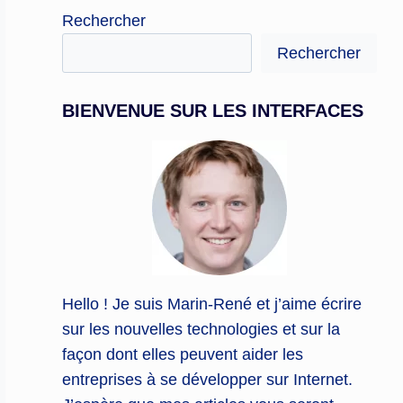
Rechercher
Rechercher
BIENVENUE SUR LES INTERFACES
Hello ! Je suis Marin-René et j’aime écrire
sur les nouvelles technologies et sur la
façon dont elles peuvent aider les
entreprises à se développer sur Internet.