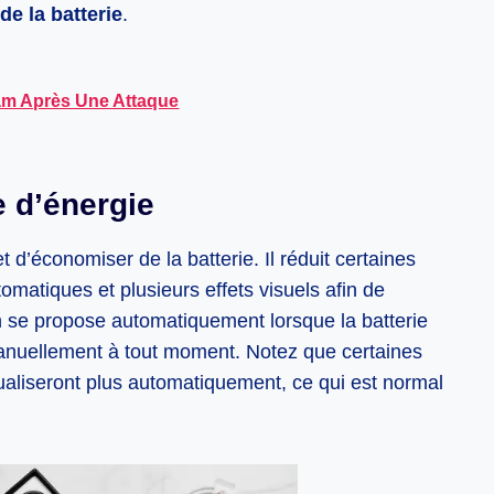
 de la batterie
.
am Après Une Attaque
 d’énergie
’économiser de la batterie. Il réduit certaines
tomatiques et plusieurs effets visuels afin de
on se propose automatiquement lorsque la batterie
manuellement à tout moment. Notez que certaines
ualiseront plus automatiquement, ce qui est normal