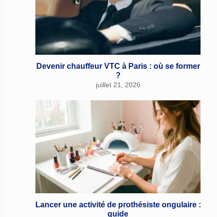
Devenir chauffeur VTC à Paris : où se former
?
juillet 21, 2026
Lancer une activité de prothésiste ongulaire :
guide