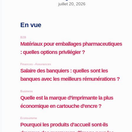
juillet 20, 2026
En vue