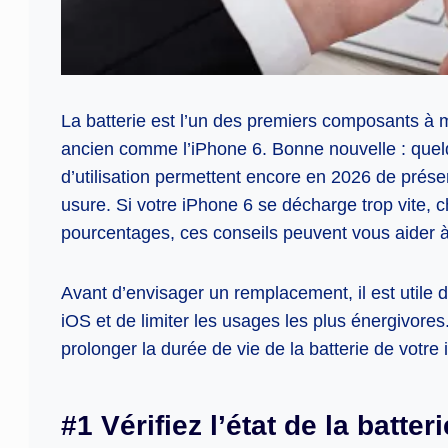
La batterie est l’un des premiers composants à 
ancien comme l’iPhone 6. Bonne nouvelle : quel
d’utilisation permettent encore en 2026 de prése
usure. Si votre iPhone 6 se décharge trop vite,
pourcentages, ces conseils peuvent vous aider à 
Avant d’envisager un remplacement, il est utile de 
iOS et de limiter les usages les plus énergivore
prolonger la durée de vie de la batterie de votre
#1 Vérifiez l’état de la batteri