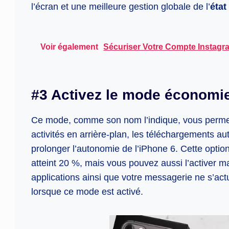
l’écran et une meilleure gestion globale de l’
état
Voir également
Sécuriser Votre Compte Instagr
#3 Activez le mode économie
Ce mode, comme son nom l’indique, vous permet d
activités en arrière-plan, les téléchargements au
prolonger l’autonomie de l’iPhone 6. Cette opti
atteint 20 %, mais vous pouvez aussi l’activer 
applications ainsi que votre messagerie ne s’act
lorsque ce mode est activé.