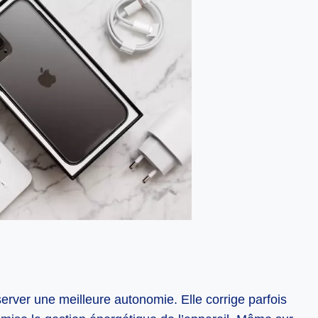
server une meilleure autonomie. Elle corrige parfois