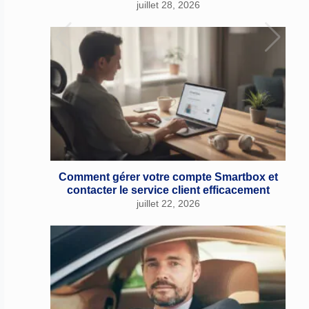
juillet 28, 2026
Comment gérer votre compte Smartbox et
contacter le service client efficacement
juillet 22, 2026