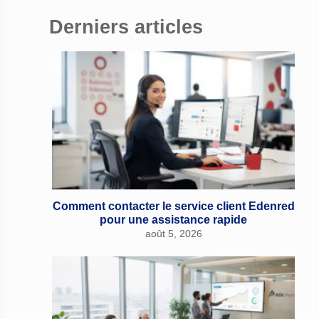
Derniers articles
Comment contacter le service client Edenred
pour une assistance rapide
août 5, 2026