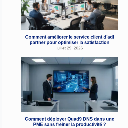
Comment améliorer le service client d’adl
partner pour optimiser la satisfaction
juillet 29, 2026
Comment déployer Quad9 DNS dans une
PME sans freiner la productivité ?