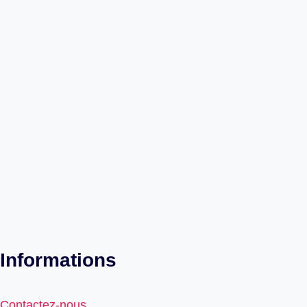
Informations
Contactez-nous