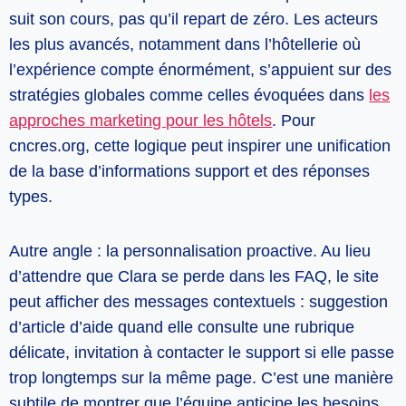
suit son cours, pas qu’il repart de zéro. Les acteurs
les plus avancés, notamment dans l’hôtellerie où
l’expérience compte énormément, s’appuient sur des
stratégies globales comme celles évoquées dans
les
approches marketing pour les hôtels
. Pour
cncres.org, cette logique peut inspirer une unification
de la base d’informations support et des réponses
types.
Autre angle : la personnalisation proactive. Au lieu
d’attendre que Clara se perde dans les FAQ, le site
peut afficher des messages contextuels : suggestion
d’article d’aide quand elle consulte une rubrique
délicate, invitation à contacter le support si elle passe
trop longtemps sur la même page. C’est une manière
subtile de montrer que l’équipe anticipe les besoins