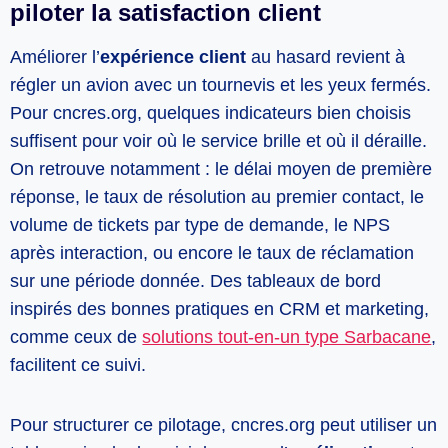
piloter la satisfaction client
Améliorer l’
expérience client
au hasard revient à
régler un avion avec un tournevis et les yeux fermés.
Pour cncres.org, quelques indicateurs bien choisis
suffisent pour voir où le service brille et où il déraille.
On retrouve notamment : le délai moyen de première
réponse, le taux de résolution au premier contact, le
volume de tickets par type de demande, le NPS
après interaction, ou encore le taux de réclamation
sur une période donnée. Des tableaux de bord
inspirés des bonnes pratiques en CRM et marketing,
comme ceux de
solutions tout-en-un type Sarbacane
,
facilitent ce suivi.
Pour structurer ce pilotage, cncres.org peut utiliser un