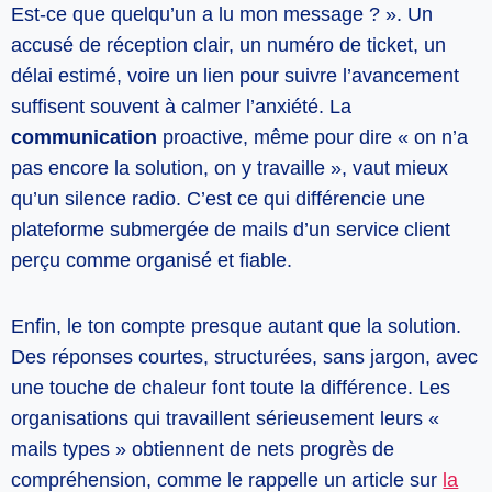
Est-ce que quelqu’un a lu mon message ? ». Un
accusé de réception clair, un numéro de ticket, un
délai estimé, voire un lien pour suivre l’avancement
suffisent souvent à calmer l’anxiété. La
communication
proactive, même pour dire « on n’a
pas encore la solution, on y travaille », vaut mieux
qu’un silence radio. C’est ce qui différencie une
plateforme submergée de mails d’un service client
perçu comme organisé et fiable.
Enfin, le ton compte presque autant que la solution.
Des réponses courtes, structurées, sans jargon, avec
une touche de chaleur font toute la différence. Les
organisations qui travaillent sérieusement leurs «
mails types » obtiennent de nets progrès de
compréhension, comme le rappelle un article sur
la