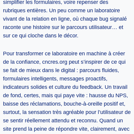
simplifier les formulaires, voire repenser des
rubriques entières. Un peu comme un laboratoire
vivant de la relation en ligne, où chaque bug signalé
raconte une histoire sur le parcours utilisateur… et
sur ce qui cloche dans le décor.
Pour transformer ce laboratoire en machine à créer
de la confiance, cncres.org peut s’inspirer de ce qui
se fait de mieux dans le digital : parcours fluides,
formulaires intelligents, messages proactifs,
indicateurs solides et culture du feedback. Un travail
de fond, certes, mais qui paye vite : hausse du NPS,
baisse des réclamations, bouche-à-oreille positif et,
surtout, la sensation très agréable pour l’utilisateur de
se sentir réellement attendu et reconnu. Quand un
site prend la peine de répondre vite, clairement, avec