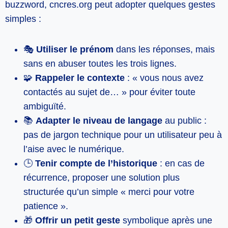
buzzword, cncres.org peut adopter quelques gestes
simples :
🎭
Utiliser le prénom
dans les réponses, mais
sans en abuser toutes les trois lignes.
🧩
Rappeler le contexte
: « vous nous avez
contactés au sujet de… » pour éviter toute
ambiguïté.
📚
Adapter le niveau de langage
au public :
pas de jargon technique pour un utilisateur peu à
l’aise avec le numérique.
🕒
Tenir compte de l’historique
: en cas de
récurrence, proposer une solution plus
structurée qu’un simple « merci pour votre
patience ».
🎁
Offrir un petit geste
symbolique après une