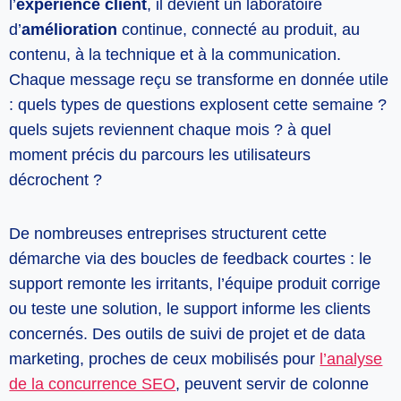
l’
expérience client
, il devient un laboratoire
d’
amélioration
continue, connecté au produit, au
contenu, à la technique et à la communication.
Chaque message reçu se transforme en donnée utile
: quels types de questions explosent cette semaine ?
quels sujets reviennent chaque mois ? à quel
moment précis du parcours les utilisateurs
décrochent ?
De nombreuses entreprises structurent cette
démarche via des boucles de feedback courtes : le
support remonte les irritants, l’équipe produit corrige
ou teste une solution, le support informe les clients
concernés. Des outils de suivi de projet et de data
marketing, proches de ceux mobilisés pour
l’analyse
de la concurrence SEO
, peuvent servir de colonne