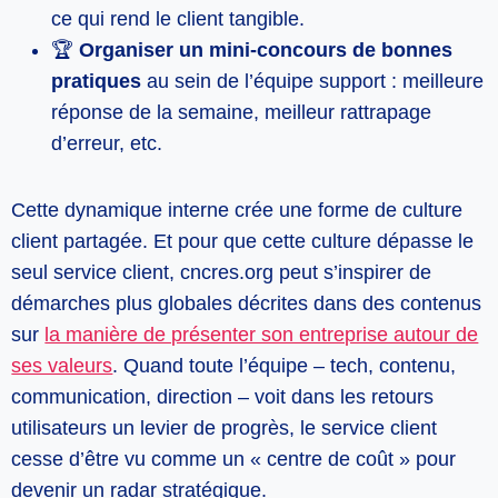
ce qui rend le client tangible.
🏆
Organiser un mini-concours de bonnes
pratiques
au sein de l’équipe support : meilleure
réponse de la semaine, meilleur rattrapage
d’erreur, etc.
Cette dynamique interne crée une forme de culture
client partagée. Et pour que cette culture dépasse le
seul service client, cncres.org peut s’inspirer de
démarches plus globales décrites dans des contenus
sur
la manière de présenter son entreprise autour de
ses valeurs
. Quand toute l’équipe – tech, contenu,
communication, direction – voit dans les retours
utilisateurs un levier de progrès, le service client
cesse d’être vu comme un « centre de coût » pour
devenir un radar stratégique.