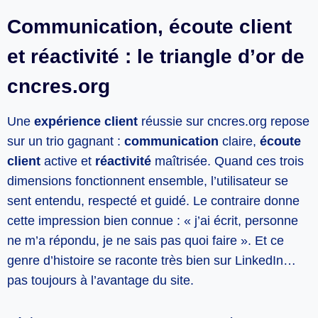
Communication, écoute client
et réactivité : le triangle d’or de
cncres.org
Une
expérience client
réussie sur cncres.org repose
sur un trio gagnant :
communication
claire,
écoute
client
active et
réactivité
maîtrisée. Quand ces trois
dimensions fonctionnent ensemble, l’utilisateur se
sent entendu, respecté et guidé. Le contraire donne
cette impression bien connue : « j’ai écrit, personne
ne m’a répondu, je ne sais pas quoi faire ». Et ce
genre d’histoire se raconte très bien sur LinkedIn…
pas toujours à l’avantage du site.