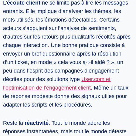
L’
écoute client
ne se limite pas à lire les messages
entrants. Elle implique d’analyser les thèmes, les
mots utilisés, les émotions détectables. Certains
acteurs s’appuient sur l’analyse de sentiments,
d’autres sur les retours plus qualitatifs récoltés après
chaque interaction. Une bonne pratique consiste à
envoyer un bref questionnaire après la résolution
d’un ticket, en mode « cela vous a-t-il aidé ? », un
peu dans l’esprit des campagnes d’engagement
décrites pour des solutions type
User.com et
l’optimisation de l’engagement client
. Même un taux
de réponse modeste donne des signaux utiles pour
adapter les scripts et les procédures.
Reste la
réactivité
. Tout le monde adore les
réponses instantanées, mais tout le monde déteste