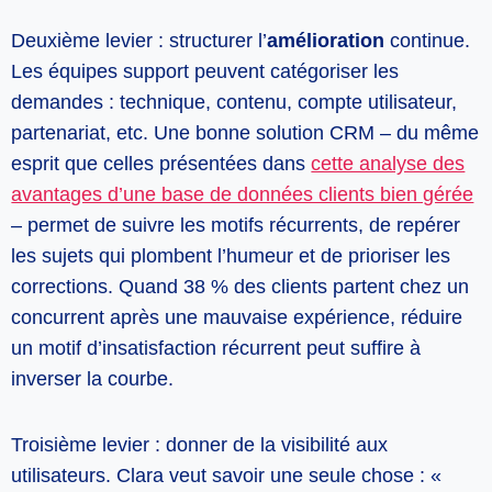
Deuxième levier : structurer l’
amélioration
continue.
Les équipes support peuvent catégoriser les
demandes : technique, contenu, compte utilisateur,
partenariat, etc. Une bonne solution CRM – du même
esprit que celles présentées dans
cette analyse des
avantages d’une base de données clients bien gérée
– permet de suivre les motifs récurrents, de repérer
les sujets qui plombent l’humeur et de prioriser les
corrections. Quand 38 % des clients partent chez un
concurrent après une mauvaise expérience, réduire
un motif d’insatisfaction récurrent peut suffire à
inverser la courbe.
Troisième levier : donner de la visibilité aux
utilisateurs. Clara veut savoir une seule chose : «