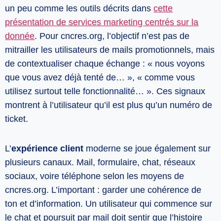
un peu comme les outils décrits dans
cette
présentation de services marketing centrés sur la
donnée
. Pour cncres.org, l’objectif n’est pas de
mitrailler les utilisateurs de mails promotionnels, mais
de contextualiser chaque échange : « nous voyons
que vous avez déjà tenté de… », « comme vous
utilisez surtout telle fonctionnalité… ». Ces signaux
montrent à l’utilisateur qu’il est plus qu’un numéro de
ticket.
L’
expérience client
moderne se joue également sur
plusieurs canaux. Mail, formulaire, chat, réseaux
sociaux, voire téléphone selon les moyens de
cncres.org. L’important : garder une cohérence de
ton et d’information. Un utilisateur qui commence sur
le chat et poursuit par mail doit sentir que l’histoire