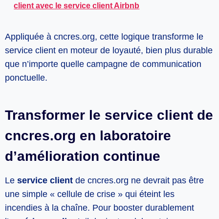
client avec le service client Airbnb
Appliquée à cncres.org, cette logique transforme le
service client en moteur de loyauté, bien plus durable
que n’importe quelle campagne de communication
ponctuelle.
Transformer le service client de
cncres.org en laboratoire
d’amélioration continue
Le
service client
de cncres.org ne devrait pas être
une simple « cellule de crise » qui éteint les
incendies à la chaîne. Pour booster durablement