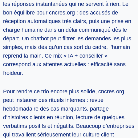
les réponses instantanées qui ne servent à rien. Le
bon équilibre pour cncres.org : des accusés de
réception automatiques très clairs, puis une prise en
charge humaine dans un délai communiqué dès le
départ. Un chatbot peut filtrer les demandes les plus
simples, mais dès qu’un cas sort du cadre, l’humain
reprend la main. Ce mix « IA + conseiller »
correspond aux attentes actuelles : efficacité sans
froideur.
Pour rendre ce trio encore plus solide, cncres.org
peut instaurer des rituels internes : revue
hebdomadaire des cas marquants, partage
d’histoires clients en réunion, lecture de quelques
verbatims positifs et négatifs. Beaucoup d’entreprises
qui travaillent sérieusement leur culture client