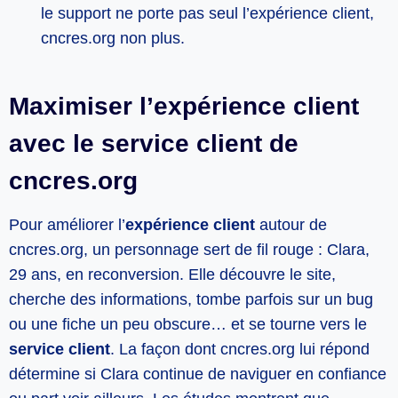
le support ne porte pas seul l’expérience client,
cncres.org non plus.
Maximiser l’expérience client
avec le service client de
cncres.org
Pour améliorer l’
expérience client
autour de
cncres.org, un personnage sert de fil rouge : Clara,
29 ans, en reconversion. Elle découvre le site,
cherche des informations, tombe parfois sur un bug
ou une fiche un peu obscure… et se tourne vers le
service client
. La façon dont cncres.org lui répond
détermine si Clara continue de naviguer en confiance