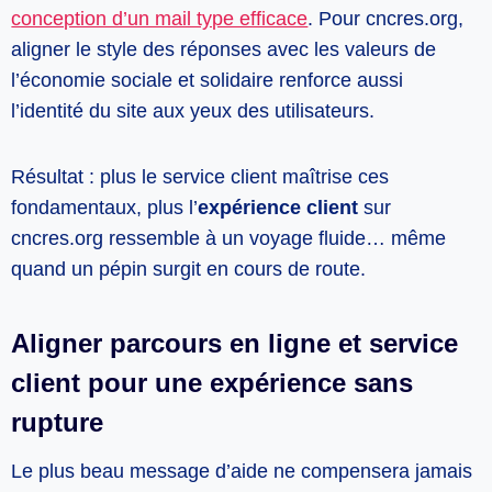
conception d’un mail type efficace
. Pour cncres.org,
aligner le style des réponses avec les valeurs de
l’économie sociale et solidaire renforce aussi
l’identité du site aux yeux des utilisateurs.
Résultat : plus le service client maîtrise ces
fondamentaux, plus l’
expérience client
sur
cncres.org ressemble à un voyage fluide… même
quand un pépin surgit en cours de route.
Aligner parcours en ligne et service
client pour une expérience sans
rupture
Le plus beau message d’aide ne compensera jamais