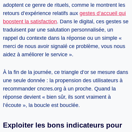
adoptent ce genre de rituels, comme le montrent les
retours d’expérience relatifs aux
gestes d’accueil qui
boostent la satisfaction
. Dans le digital, ces gestes se
traduisent par une salutation personnalisée, un
rappel du contexte dans la réponse ou un simple «
merci de nous avoir signalé ce problème, vous nous
aidez à améliorer le service ».
À la fin de la journée, ce triangle d’or se mesure dans
une seule donnée : la propension des utilisateurs à
recommander cncres.org à un proche. Quand la
réponse devient « bien sûr, ils sont vraiment à
l’écoute », la boucle est bouclée.
Exploiter les bons indicateurs pour