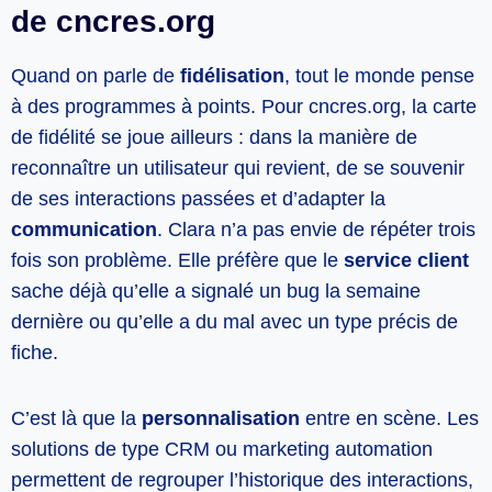
de cncres.org
Quand on parle de
fidélisation
, tout le monde pense
à des programmes à points. Pour cncres.org, la carte
de fidélité se joue ailleurs : dans la manière de
reconnaître un utilisateur qui revient, de se souvenir
de ses interactions passées et d’adapter la
communication
. Clara n’a pas envie de répéter trois
fois son problème. Elle préfère que le
service client
sache déjà qu’elle a signalé un bug la semaine
dernière ou qu’elle a du mal avec un type précis de
fiche.
C’est là que la
personnalisation
entre en scène. Les
solutions de type CRM ou marketing automation
permettent de regrouper l’historique des interactions,