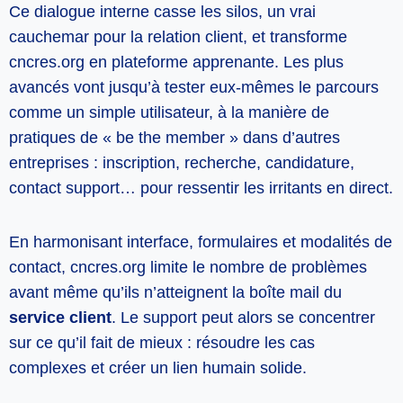
Ce dialogue interne casse les silos, un vrai
cauchemar pour la relation client, et transforme
cncres.org en plateforme apprenante. Les plus
avancés vont jusqu’à tester eux-mêmes le parcours
comme un simple utilisateur, à la manière de
pratiques de « be the member » dans d’autres
entreprises : inscription, recherche, candidature,
contact support… pour ressentir les irritants en direct.
En harmonisant interface, formulaires et modalités de
contact, cncres.org limite le nombre de problèmes
avant même qu’ils n’atteignent la boîte mail du
service client
. Le support peut alors se concentrer
sur ce qu’il fait de mieux : résoudre les cas
complexes et créer un lien humain solide.