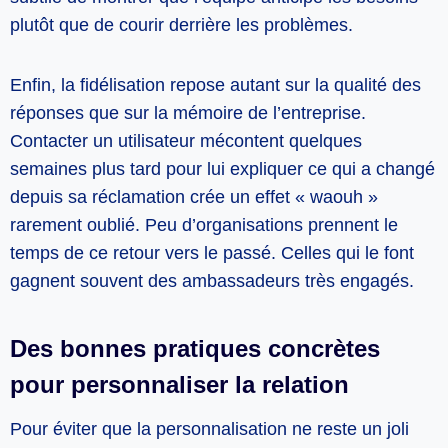
plutôt que de courir derrière les problèmes.
Enfin, la fidélisation repose autant sur la qualité des
réponses que sur la mémoire de l’entreprise.
Contacter un utilisateur mécontent quelques
semaines plus tard pour lui expliquer ce qui a changé
depuis sa réclamation crée un effet « waouh »
rarement oublié. Peu d’organisations prennent le
temps de ce retour vers le passé. Celles qui le font
gagnent souvent des ambassadeurs très engagés.
Des bonnes pratiques concrètes
pour personnaliser la relation
Pour éviter que la personnalisation ne reste un joli