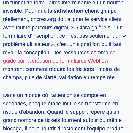
un tunnel de formulaires interminable ou un bouton
invisible. Pour que la
satisfaction client
grimpe
réellement, cncres.org doit aligner le service client
avec tout le parcours digital. Si Clara galère sur un
formulaire d’inscription, ce n’est pas seulement un «
problème utilisateur », c’est un signal fort qu’il faut
revoir la conception. Des ressources comme
ce
guide sur la création de formulaires Webflow
montrent comment réduire les frictions : moins de
champs, plus de clarté, validation en temps réel.
Dans un monde où l’attention se compte en
secondes, chaque étape inutile se transforme en
risque d’abandon. Quand le support repère qu’un
grand nombre de tickets tournent autour du même
blocage, il peut nourrir directement l’équipe produit.