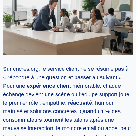
Sur cncres.org, le service client ne se résume pas à
« répondre à une question et passer au suivant ».
Pour une
expérience client
mémorable, chaque
échange devient une scène où l’équipe support joue
le premier rôle : empathie,
réactivité
, humour
maîtrisé et solutions concrètes. Quand 61 % des
consommateurs tournent les talons après une
mauvaise interaction, le moindre email ou appel peut