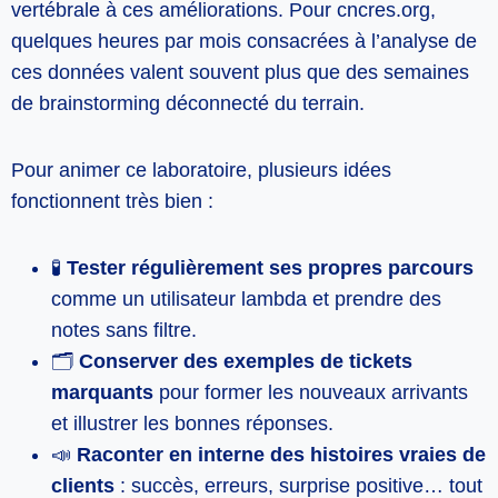
vertébrale à ces améliorations. Pour cncres.org,
quelques heures par mois consacrées à l’analyse de
ces données valent souvent plus que des semaines
de brainstorming déconnecté du terrain.
Pour animer ce laboratoire, plusieurs idées
fonctionnent très bien :
🧪
Tester régulièrement ses propres parcours
comme un utilisateur lambda et prendre des
notes sans filtre.
🗂️
Conserver des exemples de tickets
marquants
pour former les nouveaux arrivants
et illustrer les bonnes réponses.
📣
Raconter en interne des histoires vraies de
clients
: succès, erreurs, surprise positive… tout