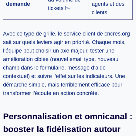
demande
agents et des
tickets 📉
clients
Avec ce type de grille, le service client de cncres.org
sait sur quels leviers agir en priorité. Chaque mois,
l’équipe peut choisir un axe majeur, tester une
amélioration ciblée (nouvel email type, nouveau
champ dans le formulaire, message d’aide
contextuel) et suivre l’effet sur les indicateurs. Une
démarche simple, mais terriblement efficace pour
transformer l’écoute en action concrète.
Personnalisation et omnicanal :
booster la fidélisation autour