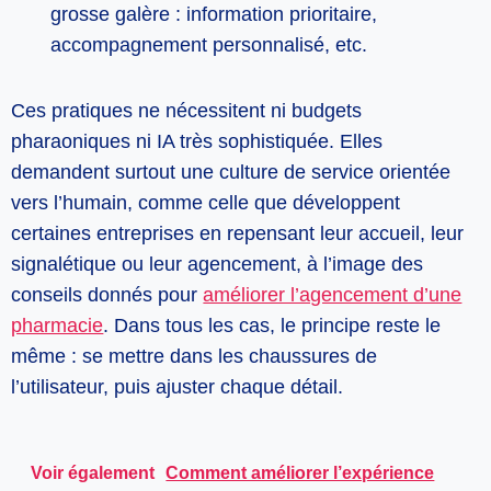
grosse galère : information prioritaire,
accompagnement personnalisé, etc.
Ces pratiques ne nécessitent ni budgets
pharaoniques ni IA très sophistiquée. Elles
demandent surtout une culture de service orientée
vers l’humain, comme celle que développent
certaines entreprises en repensant leur accueil, leur
signalétique ou leur agencement, à l’image des
conseils donnés pour
améliorer l’agencement d’une
pharmacie
. Dans tous les cas, le principe reste le
même : se mettre dans les chaussures de
l’utilisateur, puis ajuster chaque détail.
Voir également
Comment améliorer l’expérience