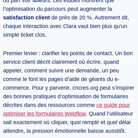
ou part voir ailleurs. Les études montrent que
l’optimisation du parcours peut augmenter la
satisfaction client
de près de 20 %. Autrement dit,
chaque interaction avec Clara vaut bien plus qu’un
simple ticket clos.
Premier levier : clarifier les points de contact. Un bon
service client décrit clairement où écrire, quand
appeler, comment suivre une demande, un peu
comme le font les pages d’aide de géants du e-
commerce. Pour y parvenir, cncres.org peut s’inspirer
des bonnes pratiques d’optimisation de formulaires
décrites dans des ressources comme
ce guide pour
optimiser les formulaires Webflow
. Quand l’utilisateur
sait exactement où cliquer, quoi remplir et quel délai
attendre, la pression émotionnelle baisse aussitôt.