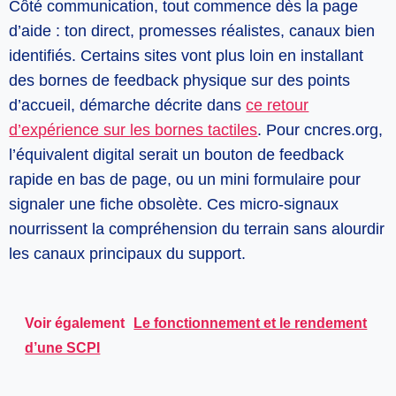
Côté communication, tout commence dès la page
d’aide : ton direct, promesses réalistes, canaux bien
identifiés. Certains sites vont plus loin en installant
des bornes de feedback physique sur des points
d’accueil, démarche décrite dans
ce retour
d’expérience sur les bornes tactiles
. Pour cncres.org,
l’équivalent digital serait un bouton de feedback
rapide en bas de page, ou un mini formulaire pour
signaler une fiche obsolète. Ces micro-signaux
nourrissent la compréhension du terrain sans alourdir
les canaux principaux du support.
Voir également
Le fonctionnement et le rendement
d’une SCPI