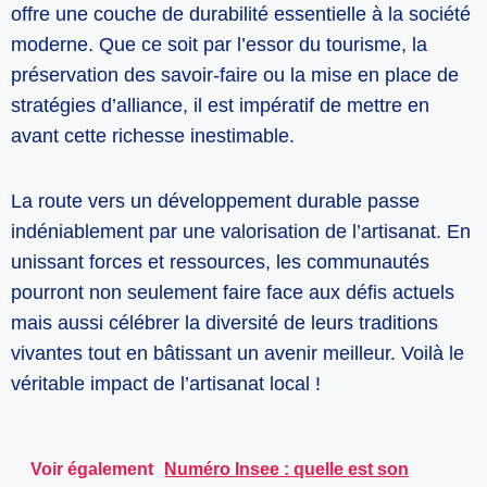
offre une couche de durabilité essentielle à la société
moderne. Que ce soit par l’essor du tourisme, la
préservation des savoir-faire ou la mise en place de
stratégies d’alliance, il est impératif de mettre en
avant cette richesse inestimable.
La route vers un développement durable passe
indéniablement par une valorisation de l’artisanat. En
unissant forces et ressources, les communautés
pourront non seulement faire face aux défis actuels
mais aussi célébrer la diversité de leurs traditions
vivantes tout en bâtissant un avenir meilleur. Voilà le
véritable impact de l’artisanat local !
Voir également
Numéro Insee : quelle est son