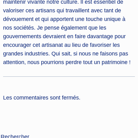
maintenir vivante notre culture. Il est essentiel de
valoriser ces artisans qui travaillent avec tant de
dévouement et qui apportent une touche unique à
nos sociétés. Je pense également que les
gouvernements devraient en faire davantage pour
encourager cet artisanat au lieu de favoriser les
grandes industries. Qui sait, si nous ne faisons pas
attention, nous pourrions perdre tout un patrimoine !
Les commentaires sont fermés.
Rechercher