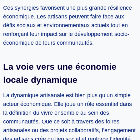
Ces synergies favorisent une plus grande résilience
économique. Les artisans peuvent faire face aux
défis sociaux et environnementaux actuels tout en
renforçant leur impact sur le développement socio-
économique de leurs communautés.
La voie vers une économie
locale dynamique
La dynamique artisanale est bien plus qu’un simple
acteur économique. Elle joue un rôle essentiel dans
la définition du vivre ensemble au sein des
communautés. Que ce soit à travers des foires
artisanales ou des projets collaboratifs, l’engagement
des artisans crée du lien social et renforce l’identité