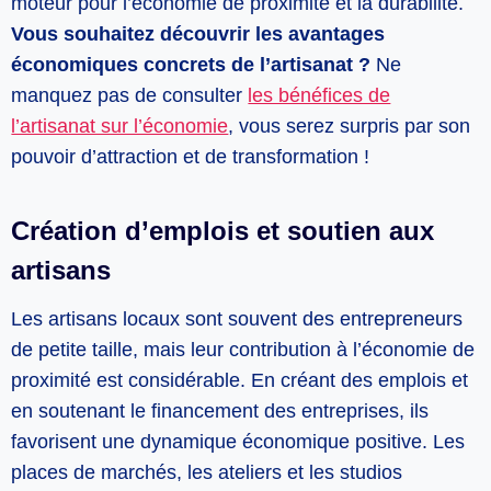
moteur pour l’économie de proximité et la durabilité.
Vous souhaitez découvrir les avantages
économiques concrets de l’artisanat ?
Ne
manquez pas de consulter
les bénéfices de
l’artisanat sur l’économie
, vous serez surpris par son
pouvoir d’attraction et de transformation !
Création d’emplois et soutien aux
artisans
Les artisans locaux sont souvent des entrepreneurs
de petite taille, mais leur contribution à l’économie de
proximité est considérable. En créant des emplois et
en soutenant le financement des entreprises, ils
favorisent une dynamique économique positive. Les
places de marchés, les ateliers et les studios