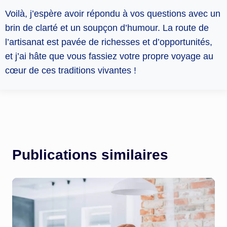
Voilà, j’espère avoir répondu à vos questions avec un
brin de clarté et un soupçon d’humour. La route de
l’artisanat est pavée de richesses et d’opportunités,
et j’ai hâte que vous fassiez votre propre voyage au
cœur de ces traditions vivantes !
Publications similaires