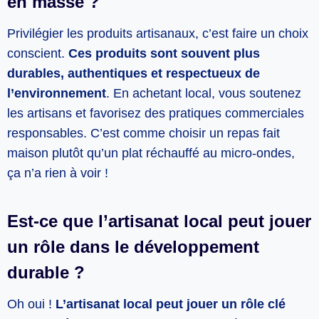
en masse ?
Privilégier les produits artisanaux, c’est faire un choix
conscient.
Ces produits sont souvent plus
durables, authentiques et respectueux de
l’environnement
. En achetant local, vous soutenez
les artisans et favorisez des pratiques commerciales
responsables. C’est comme choisir un repas fait
maison plutôt qu’un plat réchauffé au micro-ondes,
ça n’a rien à voir !
Est-ce que l’artisanat local peut jouer
un rôle dans le développement
durable ?
Oh oui !
L’artisanat local peut jouer un rôle clé