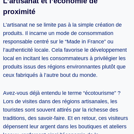
L’artisanat et l’économie de
proximité
L’artisanat ne se limite pas à la simple création de
produits. Il incarne un mode de consommation
responsable centré sur le “Made in France” ou
l’authenticité locale. Cela favorise le développement
local en incitant les consommateurs à privilégier les
produits issus des régions environnantes plutôt que
ceux fabriqués à l’autre bout du monde.
Avez-vous déjà entendu le terme “écotourisme” ?
Lors de visites dans des régions artisanales, les
touristes sont souvent attirés par la richesse des
traditions, des savoir-faire. Et en retour, ces visiteurs
dépensent leur argent dans les boutiques et ateliers