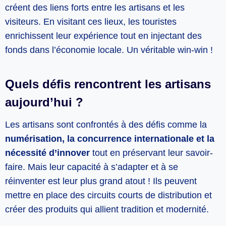
créent des liens forts entre les artisans et les
visiteurs. En visitant ces lieux, les touristes
enrichissent leur expérience tout en injectant des
fonds dans l’économie locale. Un véritable win-win !
Quels défis rencontrent les artisans
aujourd’hui ?
Les artisans sont confrontés à des défis comme la
numérisation, la concurrence internationale et la
nécessité d’innover
tout en préservant leur savoir-
faire. Mais leur capacité à s’adapter et à se
réinventer est leur plus grand atout ! Ils peuvent
mettre en place des circuits courts de distribution et
créer des produits qui allient tradition et modernité.