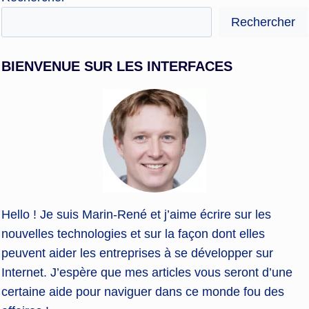
Rechercher
BIENVENUE SUR LES INTERFACES
Hello ! Je suis Marin-René et j’aime écrire sur les
nouvelles technologies et sur la façon dont elles
peuvent aider les entreprises à se développer sur
Internet. J’espère que mes articles vous seront d’une
certaine aide pour naviguer dans ce monde fou des