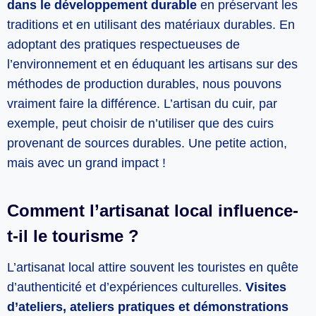
dans le développement durable
en préservant les
traditions et en utilisant des matériaux durables. En
adoptant des pratiques respectueuses de
l’environnement et en éduquant les artisans sur des
méthodes de production durables, nous pouvons
vraiment faire la différence. L’artisan du cuir, par
exemple, peut choisir de n’utiliser que des cuirs
provenant de sources durables. Une petite action,
mais avec un grand impact !
Comment l’artisanat local influence-
t-il le tourisme ?
L’artisanat local attire souvent les touristes en quête
d’authenticité et d’expériences culturelles.
Visites
d’ateliers, ateliers pratiques et démonstrations