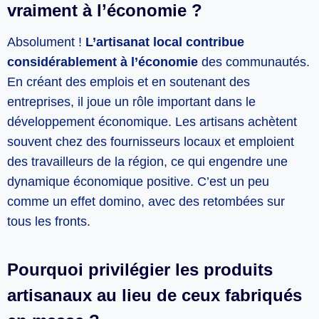
vraiment à l’économie ?
Absolument !
L’artisanat local contribue
considérablement à l’économie
des communautés.
En créant des emplois et en soutenant des
entreprises, il joue un rôle important dans le
développement économique. Les artisans achètent
souvent chez des fournisseurs locaux et emploient
des travailleurs de la région, ce qui engendre une
dynamique économique positive. C’est un peu
comme un effet domino, avec des retombées sur
tous les fronts.
Pourquoi privilégier les produits
artisanaux au lieu de ceux fabriqués