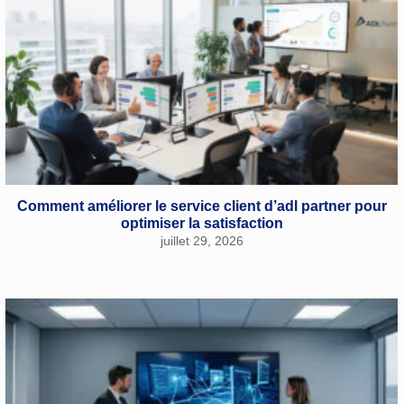
Comment améliorer le service client d’adl partner pour
optimiser la satisfaction
juillet 29, 2026