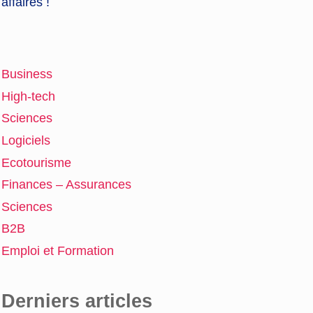
affaires !
Business
High-tech
Sciences
Logiciels
Ecotourisme
Finances – Assurances
Sciences
B2B
Emploi et Formation
Derniers articles