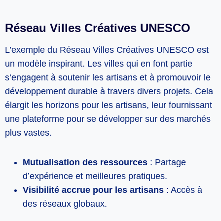
Réseau Villes Créatives UNESCO
L’exemple du Réseau Villes Créatives UNESCO est
un modèle inspirant. Les villes qui en font partie
s’engagent à soutenir les artisans et à promouvoir le
développement durable à travers divers projets. Cela
élargit les horizons pour les artisans, leur fournissant
une plateforme pour se développer sur des marchés
plus vastes.
Mutualisation des ressources
: Partage
d’expérience et meilleures pratiques.
Visibilité accrue pour les artisans
: Accès à
des réseaux globaux.