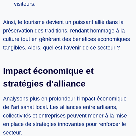
visiteurs.
Ainsi, le tourisme devient un puissant allié dans la
préservation des traditions, rendant hommage à la
culture tout en générant des bénéfices économiques
tangibles. Alors, quel est l’avenir de ce secteur ?
Impact économique et
stratégies d’alliance
Analysons plus en profondeur l’impact économique
de l’artisanat local. Les alliances entre artisans,
collectivités et entreprises peuvent mener à la mise
en place de stratégies innovantes pour renforcer le
secteur.