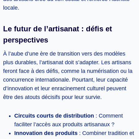
locale.
Le futur de l’artisanat : défis et
perspectives
À l’aube d’une ère de transition vers des modèles
plus durables, l’artisanat doit s’adapter. Les artisans
feront face à des défis, comme la numérisation ou la
concurrence internationale. Pourtant, leur capacité
d’innovation et leur enracinement culturel peuvent
être des atouts décisifs pour leur survie.
Circuits courts de distribution
: Comment
faciliter l’accès aux produits artisanaux ?
Innovation des produits
: Combiner tradition et