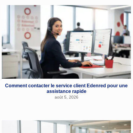
Comment contacter le service client Edenred pour une
assistance rapide
août 5, 2026