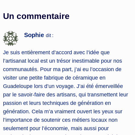
Un commentaire
Sophie
dit :
Je suis entièrement d’accord avec l’idée que
l’artisanat local est un trésor inestimable pour nos
communautés. Pour ma part, j’ai eu l’occasion de
visiter une petite fabrique de céramique en
Guadeloupe lors d’un voyage. J’ai été émerveillée
par le savoir-faire des artisans, qui transmettent leur
passion et leurs techniques de génération en
génération. Cela m’a vraiment ouvert les yeux sur
l’importance de soutenir ces métiers locaux non
seulement pour l’économie, mais aussi pour