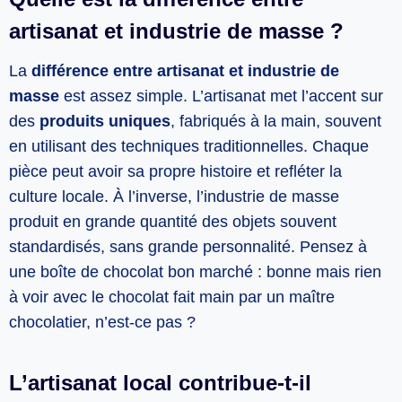
artisanat et industrie de masse ?
La
différence entre artisanat et industrie de
masse
est assez simple. L’artisanat met l’accent sur
des
produits uniques
, fabriqués à la main, souvent
en utilisant des techniques traditionnelles. Chaque
pièce peut avoir sa propre histoire et refléter la
culture locale. À l’inverse, l’industrie de masse
produit en grande quantité des objets souvent
standardisés, sans grande personnalité. Pensez à
une boîte de chocolat bon marché : bonne mais rien
à voir avec le chocolat fait main par un maître
chocolatier, n’est-ce pas ?
L’artisanat local contribue-t-il