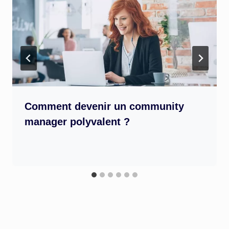
Comment devenir un community
manager polyvalent ?