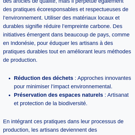
des articles de qualité, mais il perpétue également
des pratiques écoresponsables et respectueuses de
l’environnement. Utiliser des matériaux locaux et
durables signifie réduire l’empreinte carbone. Des
initiatives émergent dans beaucoup de pays, comme
en Indonésie, pour éduquer les artisans à des
pratiques durables tout en améliorant leurs méthodes
de production.
Réduction des déchets
: Approches innovantes
pour minimiser l’impact environnemental.
Préservation des espaces naturels
: Artisanat
et protection de la biodiversité.
En intégrant ces pratiques dans leur processus de
production, les artisans deviennent des