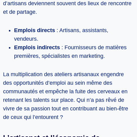
d’artisans deviennent souvent des lieux de rencontre
et de partage.
Emplois directs
: Artisans, assistants,
vendeurs.
Emplois indirects
: Fournisseurs de matières
premières, spécialistes en marketing.
La multiplication des ateliers artisanaux engendre
des opportunités d’emploi au sein même des
communautés et empêche la fuite des cerveaux en
retenant les talents sur place. Qui n’a pas rêvé de
vivre de sa passion tout en contribuant au bien-être
de ceux qui l’entourent ?