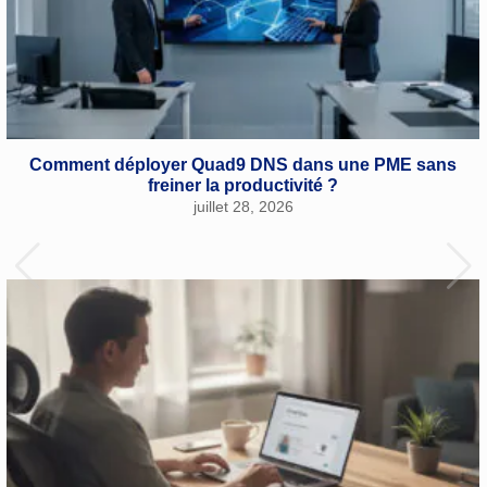
Comment déployer Quad9 DNS dans une PME sans
freiner la productivité ?
juillet 28, 2026