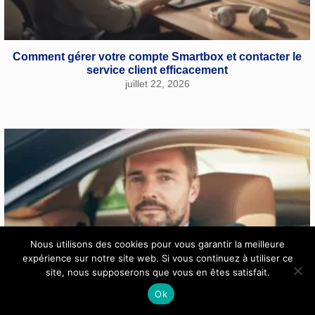
Comment gérer votre compte Smartbox et contacter le
service client efficacement
juillet 22, 2026
Nous utilisons des cookies pour vous garantir la meilleure
expérience sur notre site web. Si vous continuez à utiliser ce
site, nous supposerons que vous en êtes satisfait.
Ok