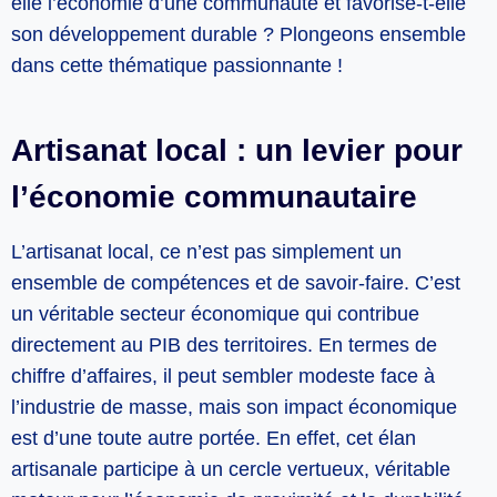
elle l’économie d’une communauté et favorise-t-elle
son développement durable ? Plongeons ensemble
dans cette thématique passionnante !
Artisanat local : un levier pour
l’économie communautaire
L’artisanat local, ce n’est pas simplement un
ensemble de compétences et de savoir-faire. C’est
un véritable secteur économique qui contribue
directement au PIB des territoires. En termes de
chiffre d’affaires, il peut sembler modeste face à
l’industrie de masse, mais son impact économique
est d’une toute autre portée. En effet, cet élan
artisanale participe à un cercle vertueux, véritable