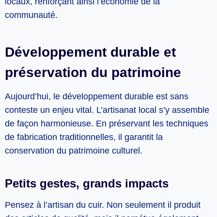
locaux, renforçant ainsi l’économie de la
communauté.
Développement durable et
préservation du patrimoine
Aujourd’hui, le développement durable est sans
conteste un enjeu vital. L’artisanat local s’y assemble
de façon harmonieuse. En préservant les techniques
de fabrication traditionnelles, il garantit la
conservation du patrimoine culturel.
Petits gestes, grands impacts
Pensez à l’artisan du cuir. Non seulement il produit