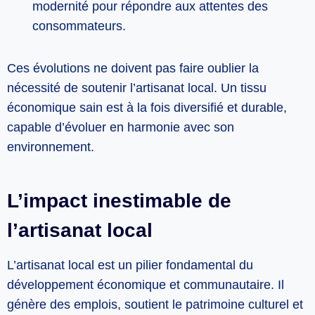
modernité pour répondre aux attentes des
consommateurs.
Ces évolutions ne doivent pas faire oublier la
nécessité de soutenir l’artisanat local. Un tissu
économique sain est à la fois diversifié et durable,
capable d’évoluer en harmonie avec son
environnement.
L’impact inestimable de
l’artisanat local
L’artisanat local est un pilier fondamental du
développement économique et communautaire. Il
génère des emplois, soutient le patrimoine culturel et