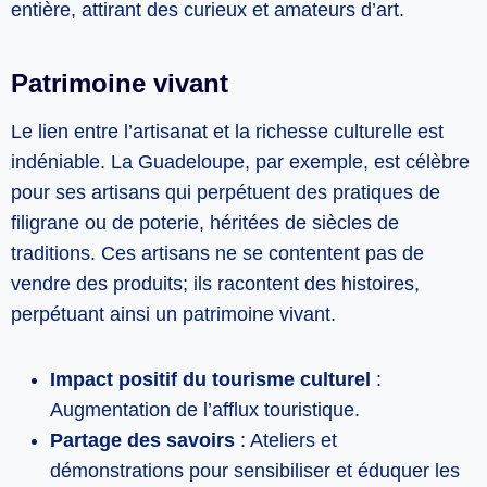
entière, attirant des curieux et amateurs d’art.
Patrimoine vivant
Le lien entre l’artisanat et la richesse culturelle est
indéniable. La Guadeloupe, par exemple, est célèbre
pour ses artisans qui perpétuent des pratiques de
filigrane ou de poterie, héritées de siècles de
traditions. Ces artisans ne se contentent pas de
vendre des produits; ils racontent des histoires,
perpétuant ainsi un patrimoine vivant.
Impact positif du tourisme culturel
:
Augmentation de l’afflux touristique.
Partage des savoirs
: Ateliers et
démonstrations pour sensibiliser et éduquer les