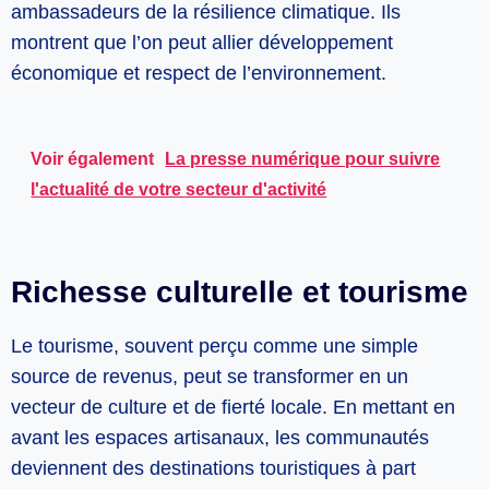
ambassadeurs de la résilience climatique. Ils
montrent que l’on peut allier développement
économique et respect de l’environnement.
Voir également
La presse numérique pour suivre
l'actualité de votre secteur d'activité
Richesse culturelle et tourisme
Le tourisme, souvent perçu comme une simple
source de revenus, peut se transformer en un
vecteur de culture et de fierté locale. En mettant en
avant les espaces artisanaux, les communautés
deviennent des destinations touristiques à part