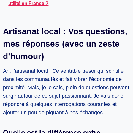
utilité en France ?
Artisanat local : Vos questions,
mes réponses (avec un zeste
d’humour)
Ah, l’artisanat local ! Ce véritable trésor qui scintille
dans les communautés et fait vibrer l’économie de
proximité. Mais, je le sais, plein de questions peuvent
surgir autour de ce sujet passionnant. Je vais donc
répondre à quelques interrogations courantes et
ajouter un peu de piquant à nos échanges.
Quelle est la différence entre