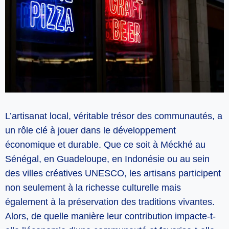
L’artisanat local, véritable trésor des communautés, a
un rôle clé à jouer dans le développement
économique et durable. Que ce soit à Méckhé au
Sénégal, en Guadeloupe, en Indonésie ou au sein
des villes créatives UNESCO, les artisans participent
non seulement à la richesse culturelle mais
également à la préservation des traditions vivantes.
Alors, de quelle manière leur contribution impacte-t-