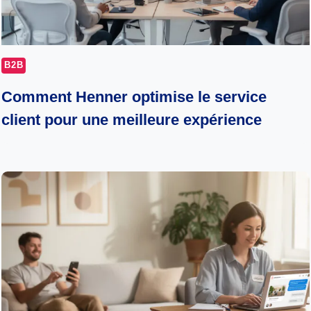
B2B
Comment Henner optimise le service
client pour une meilleure expérience