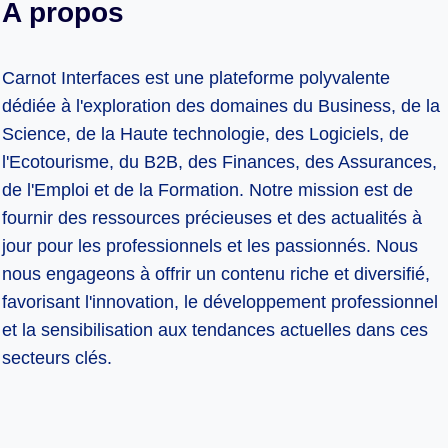
A propos
Carnot Interfaces est une plateforme polyvalente
dédiée à l'exploration des domaines du Business, de la
Science, de la Haute technologie, des Logiciels, de
l'Ecotourisme, du B2B, des Finances, des Assurances,
de l'Emploi et de la Formation. Notre mission est de
fournir des ressources précieuses et des actualités à
jour pour les professionnels et les passionnés. Nous
nous engageons à offrir un contenu riche et diversifié,
favorisant l'innovation, le développement professionnel
et la sensibilisation aux tendances actuelles dans ces
secteurs clés.