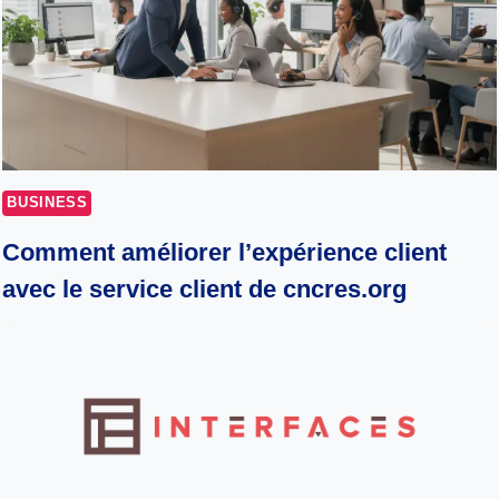
BUSINESS
Comment améliorer l’expérience client
avec le service client de cncres.org