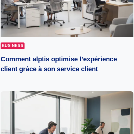
BUSINESS
Comment alptis optimise l’expérience
client grâce à son service client