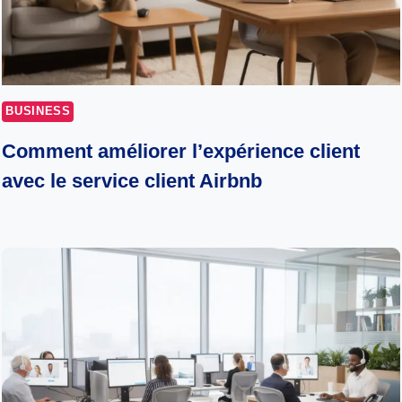
BUSINESS
Comment améliorer l’expérience client
avec le service client Airbnb