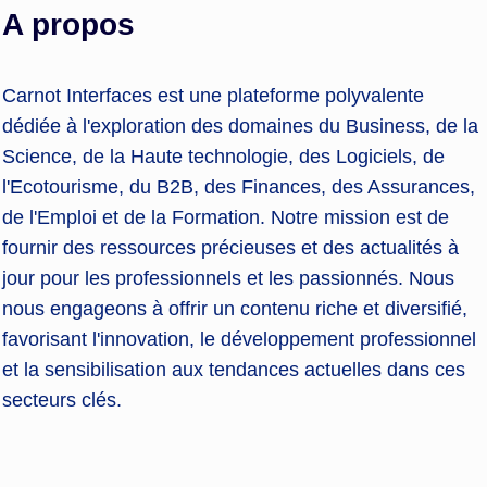
A propos
Carnot Interfaces est une plateforme polyvalente
dédiée à l'exploration des domaines du Business, de la
Science, de la Haute technologie, des Logiciels, de
l'Ecotourisme, du B2B, des Finances, des Assurances,
de l'Emploi et de la Formation. Notre mission est de
fournir des ressources précieuses et des actualités à
jour pour les professionnels et les passionnés. Nous
nous engageons à offrir un contenu riche et diversifié,
favorisant l'innovation, le développement professionnel
et la sensibilisation aux tendances actuelles dans ces
secteurs clés.