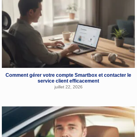
Comment gérer votre compte Smartbox et contacter le
service client efficacement
juillet 22, 2026