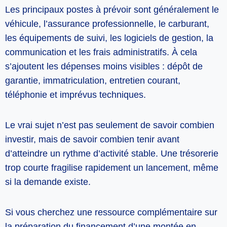
Les principaux postes à prévoir sont généralement le
véhicule, l’assurance professionnelle, le carburant,
les équipements de suivi, les logiciels de gestion, la
communication et les frais administratifs. À cela
s’ajoutent les dépenses moins visibles : dépôt de
garantie, immatriculation, entretien courant,
téléphonie et imprévus techniques.
Le vrai sujet n’est pas seulement de savoir combien
investir, mais de savoir combien tenir avant
d’atteindre un rythme d’activité stable. Une trésorerie
trop courte fragilise rapidement un lancement, même
si la demande existe.
Si vous cherchez une ressource complémentaire sur
la préparation du financement d’une montée en