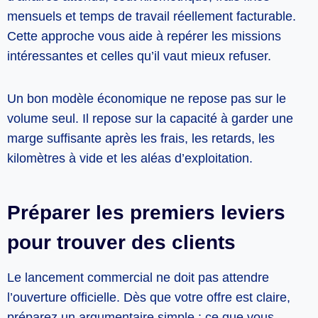
mensuels et temps de travail réellement facturable.
Cette approche vous aide à repérer les missions
intéressantes et celles qu’il vaut mieux refuser.
Un bon modèle économique ne repose pas sur le
volume seul. Il repose sur la capacité à garder une
marge suffisante après les frais, les retards, les
kilomètres à vide et les aléas d’exploitation.
Préparer les premiers leviers
pour trouver des clients
Le lancement commercial ne doit pas attendre
l’ouverture officielle. Dès que votre offre est claire,
préparez un argumentaire simple : ce que vous