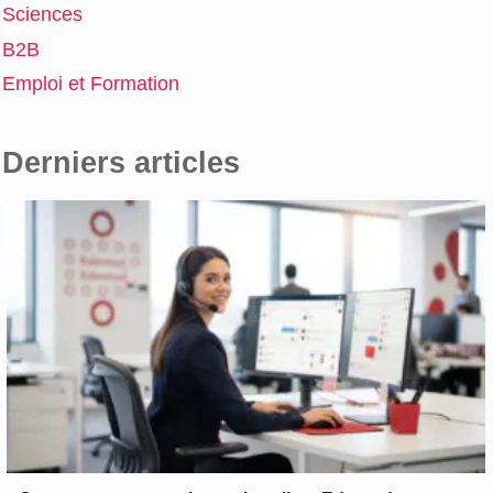
Sciences
B2B
Emploi et Formation
Derniers articles