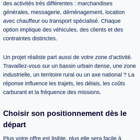
des activités très différentes : marchandises
générales, messagerie, déménagement, location
avec chauffeur ou transport spécialisé. Chaque
option implique des véhicules, des clients et des
contraintes distinctes.
Un projet réaliste part aussi de votre zone d’activité.
Travaillez-vous sur un bassin urbain dense, une zone
industrielle, un territoire rural ou un axe national ? La
réponse influence les trajets, les délais, les coûts
carburant et la fréquence des missions.
Choisir son positionnement dès le
départ
Plus votre offre est lisible, plus elle sera facile à