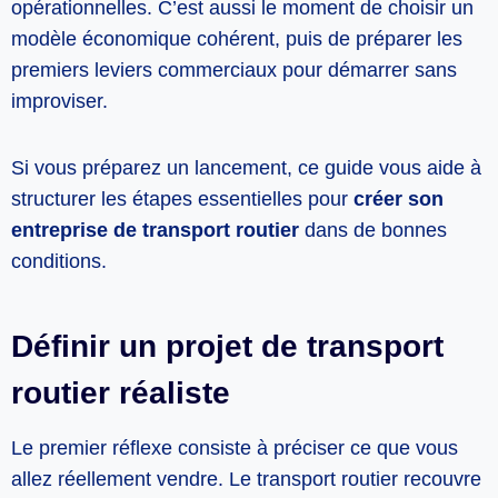
opérationnelles. C’est aussi le moment de choisir un
modèle économique cohérent, puis de préparer les
premiers leviers commerciaux pour démarrer sans
improviser.
Si vous préparez un lancement, ce guide vous aide à
structurer les étapes essentielles pour
créer son
entreprise de transport routier
dans de bonnes
conditions.
Définir un projet de transport
routier réaliste
Le premier réflexe consiste à préciser ce que vous
allez réellement vendre. Le transport routier recouvre