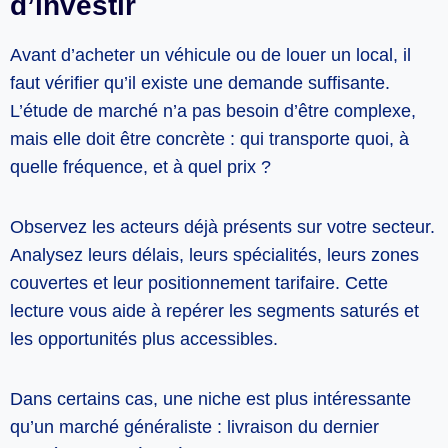
d’investir
Avant d’acheter un véhicule ou de louer un local, il
faut vérifier qu’il existe une demande suffisante.
L’étude de marché n’a pas besoin d’être complexe,
mais elle doit être concrète : qui transporte quoi, à
quelle fréquence, et à quel prix ?
Observez les acteurs déjà présents sur votre secteur.
Analysez leurs délais, leurs spécialités, leurs zones
couvertes et leur positionnement tarifaire. Cette
lecture vous aide à repérer les segments saturés et
les opportunités plus accessibles.
Dans certains cas, une niche est plus intéressante
qu’un marché généraliste : livraison du dernier