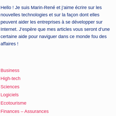
Hello ! Je suis Marin-René et j’aime écrire sur les
nouvelles technologies et sur la façon dont elles
peuvent aider les entreprises à se développer sur
Internet. J’espère que mes articles vous seront d’une
certaine aide pour naviguer dans ce monde fou des
affaires !
Business
High-tech
Sciences
Logiciels
Ecotourisme
Finances – Assurances