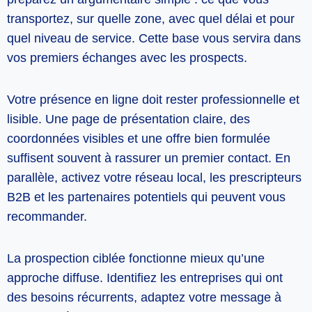
transportez, sur quelle zone, avec quel délai et pour
quel niveau de service. Cette base vous servira dans
vos premiers échanges avec les prospects.
Votre présence en ligne doit rester professionnelle et
lisible. Une page de présentation claire, des
coordonnées visibles et une offre bien formulée
suffisent souvent à rassurer un premier contact. En
parallèle, activez votre réseau local, les prescripteurs
B2B et les partenaires potentiels qui peuvent vous
recommander.
La prospection ciblée fonctionne mieux qu’une
approche diffuse. Identifiez les entreprises qui ont
des besoins récurrents, adaptez votre message à