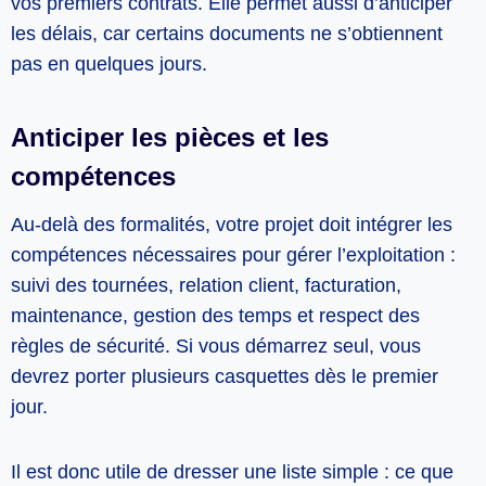
vos premiers contrats. Elle permet aussi d’anticiper
les délais, car certains documents ne s’obtiennent
pas en quelques jours.
Anticiper les pièces et les
compétences
Au-delà des formalités, votre projet doit intégrer les
compétences nécessaires pour gérer l’exploitation :
suivi des tournées, relation client, facturation,
maintenance, gestion des temps et respect des
règles de sécurité. Si vous démarrez seul, vous
devrez porter plusieurs casquettes dès le premier
jour.
Il est donc utile de dresser une liste simple : ce que