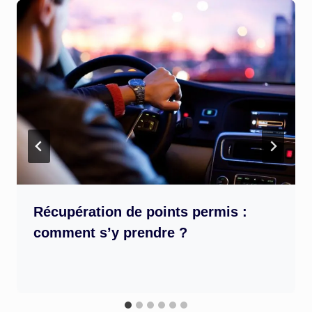
Récupération de points permis :
comment s’y prendre ?