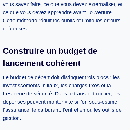
vous savez faire, ce que vous devez externaliser, et
ce que vous devez apprendre avant l’ouverture.
Cette méthode réduit les oublis et limite les erreurs
coûteuses.
Construire un budget de
lancement cohérent
Le budget de départ doit distinguer trois blocs : les
investissements initiaux, les charges fixes et la
trésorerie de sécurité. Dans le transport routier, les
dépenses peuvent monter vite si l’on sous-estime
l’assurance, le carburant, l’entretien ou les outils de
gestion.