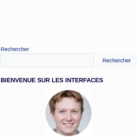
Rechercher
Rechercher
BIENVENUE SUR LES INTERFACES