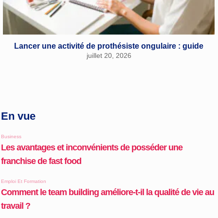
Lancer une activité de prothésiste ongulaire : guide
juillet 20, 2026
En vue