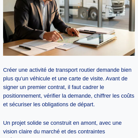
Créer une activité de transport routier demande bien
plus qu’un véhicule et une carte de visite. Avant de
signer un premier contrat, il faut cadrer le
positionnement, vérifier la demande, chiffrer les coûts
et sécuriser les obligations de départ.
Un projet solide se construit en amont, avec une
vision claire du marché et des contraintes