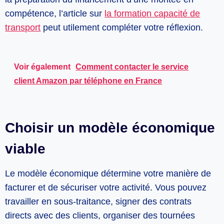
compétence, l’article sur
la formation capacité de
transport
peut utilement compléter votre réflexion.
Voir également
Comment contacter le service
client Amazon par téléphone en France
Choisir un modèle économique
viable
Le modèle économique détermine votre manière de
facturer et de sécuriser votre activité. Vous pouvez
travailler en sous-traitance, signer des contrats
directs avec des clients, organiser des tournées