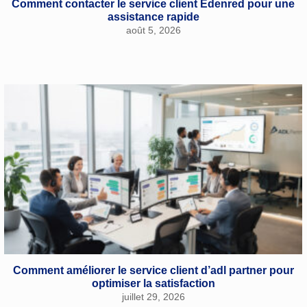
Comment contacter le service client Edenred pour une
assistance rapide
août 5, 2026
Comment améliorer le service client d’adl partner pour
optimiser la satisfaction
juillet 29, 2026