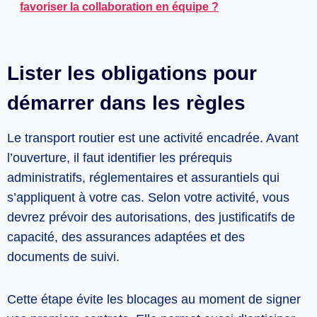
favoriser la collaboration en équipe ?
Lister les obligations pour
démarrer dans les règles
Le transport routier est une activité encadrée. Avant
l’ouverture, il faut identifier les prérequis
administratifs, réglementaires et assurantiels qui
s’appliquent à votre cas. Selon votre activité, vous
devrez prévoir des autorisations, des justificatifs de
capacité, des assurances adaptées et des
documents de suivi.
Cette étape évite les blocages au moment de signer