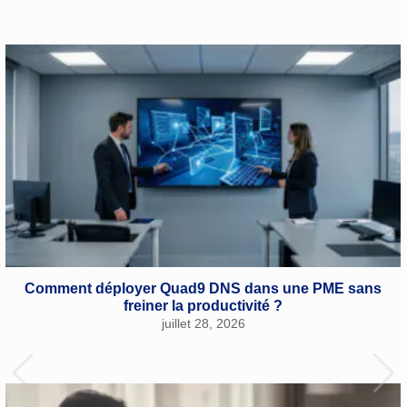
Comment déployer Quad9 DNS dans une PME sans
freiner la productivité ?
juillet 28, 2026