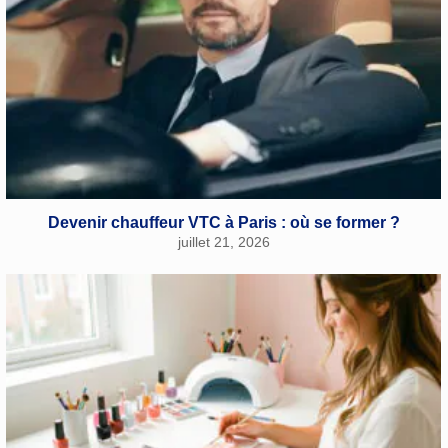
Devenir chauffeur VTC à Paris : où se former ?
juillet 21, 2026