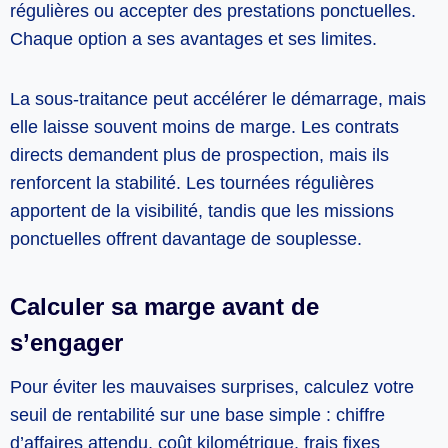
régulières ou accepter des prestations ponctuelles.
Chaque option a ses avantages et ses limites.
La sous-traitance peut accélérer le démarrage, mais
elle laisse souvent moins de marge. Les contrats
directs demandent plus de prospection, mais ils
renforcent la stabilité. Les tournées régulières
apportent de la visibilité, tandis que les missions
ponctuelles offrent davantage de souplesse.
Calculer sa marge avant de
s’engager
Pour éviter les mauvaises surprises, calculez votre
seuil de rentabilité sur une base simple : chiffre
d’affaires attendu, coût kilométrique, frais fixes