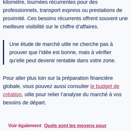
kilomètre, tournées récurrentes pour des
professionnels, transport express ou prestations de
proximité. Ces besoins récurrents offrent souvent une
meilleure visibilité sur le chiffre d’affaires.
Une étude de marché utile ne cherche pas à
prouver que l’idée est bonne, mais à vérifier
qu’elle peut devenir rentable dans votre zone.
Pour aller plus loin sur la préparation financière
globale, vous pouvez aussi consulter
le budget de
création
, utile pour relier l’analyse du marché à vos
besoins de départ.
Voir également
Quels sont les moyens pour