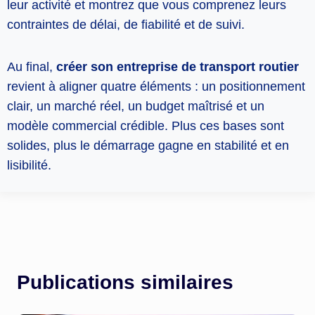
leur activité et montrez que vous comprenez leurs
contraintes de délai, de fiabilité et de suivi.
Au final,
créer son entreprise de transport routier
revient à aligner quatre éléments : un positionnement
clair, un marché réel, un budget maîtrisé et un
modèle commercial crédible. Plus ces bases sont
solides, plus le démarrage gagne en stabilité et en
lisibilité.
Publications similaires