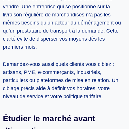
vendre. Une entreprise qui se positionne sur la
livraison régulière de marchandises n’a pas les
mêmes besoins qu’un acteur du déménagement ou
qu’un prestataire de transport à la demande. Cette
clarté évite de disperser vos moyens dès les
premiers mois.
Demandez-vous aussi quels clients vous ciblez :
artisans, PME, e-commerçants, industriels,
particuliers ou plateformes de mise en relation. Un
ciblage précis aide à définir vos horaires, votre
niveau de service et votre politique tarifaire.
Étudier le marché avant