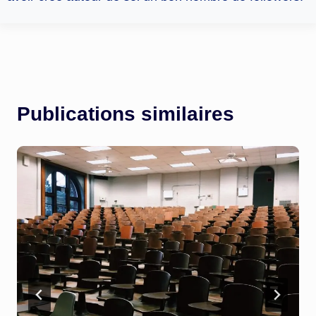
Publications similaires