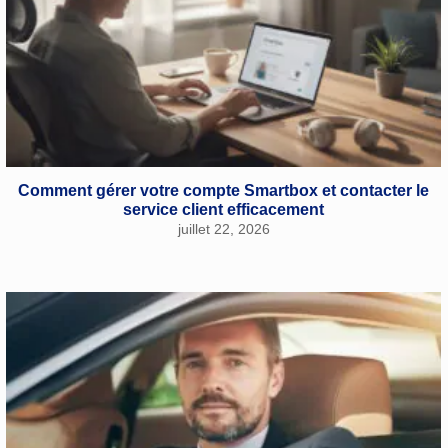
Comment gérer votre compte Smartbox et contacter le
service client efficacement
juillet 22, 2026