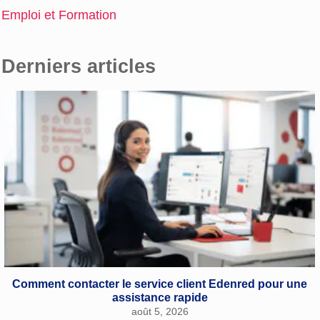
Emploi et Formation
Derniers articles
Comment contacter le service client Edenred pour une
assistance rapide
août 5, 2026