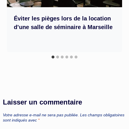
Éviter les pièges lors de la location
d’une salle de séminaire à Marseille
Laisser un commentaire
Votre adresse e-mail ne sera pas publiée.
Les champs obligatoires
sont indiqués avec
*