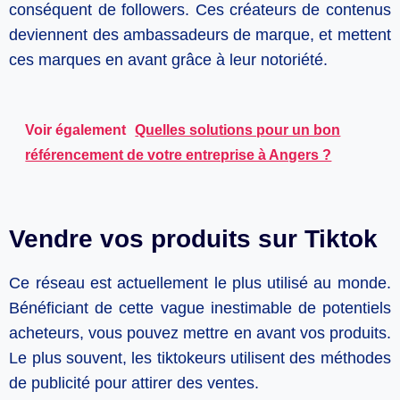
conséquent de followers. Ces créateurs de contenus
deviennent des ambassadeurs de marque, et mettent
ces marques en avant grâce à leur notoriété.
Voir également
Quelles solutions pour un bon
référencement de votre entreprise à Angers ?
Vendre vos produits sur Tiktok
Ce réseau est actuellement le plus utilisé au monde.
Bénéficiant de cette vague inestimable de potentiels
acheteurs, vous pouvez mettre en avant vos produits.
Le plus souvent, les tiktokeurs utilisent des méthodes
de publicité pour attirer des ventes.