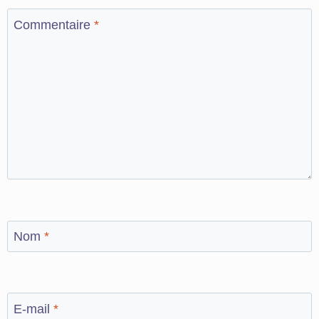
Commentaire
*
Nom
*
E-mail
*