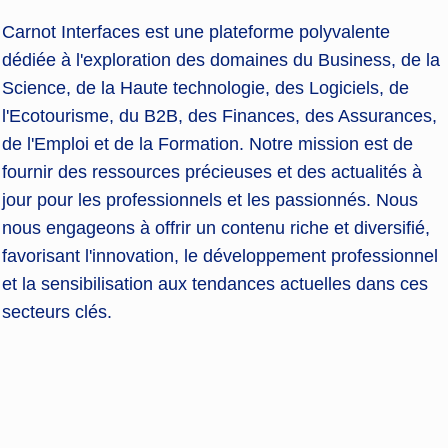
Carnot Interfaces est une plateforme polyvalente
dédiée à l'exploration des domaines du Business, de la
Science, de la Haute technologie, des Logiciels, de
l'Ecotourisme, du B2B, des Finances, des Assurances,
de l'Emploi et de la Formation. Notre mission est de
fournir des ressources précieuses et des actualités à
jour pour les professionnels et les passionnés. Nous
nous engageons à offrir un contenu riche et diversifié,
favorisant l'innovation, le développement professionnel
et la sensibilisation aux tendances actuelles dans ces
secteurs clés.