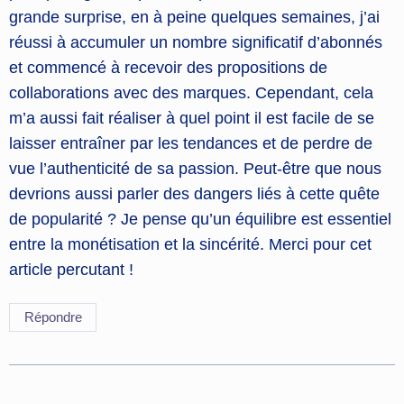
grande surprise, en à peine quelques semaines, j’ai
réussi à accumuler un nombre significatif d’abonnés
et commencé à recevoir des propositions de
collaborations avec des marques. Cependant, cela
m’a aussi fait réaliser à quel point il est facile de se
laisser entraîner par les tendances et de perdre de
vue l’authenticité de sa passion. Peut-être que nous
devrions aussi parler des dangers liés à cette quête
de popularité ? Je pense qu’un équilibre est essentiel
entre la monétisation et la sincérité. Merci pour cet
article percutant !
Répondre