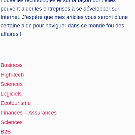
nouvelles technologies et sur la façon dont elles
peuvent aider les entreprises à se développer sur
Internet. J’espère que mes articles vous seront d’une
certaine aide pour naviguer dans ce monde fou des
affaires !
Business
High-tech
Sciences
Logiciels
Ecotourisme
Finances – Assurances
Sciences
B2B