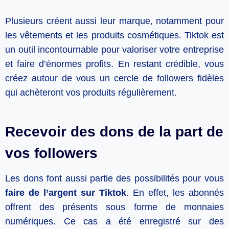
Plusieurs créent aussi leur marque, notamment pour
les vêtements et les produits cosmétiques. Tiktok est
un outil incontournable pour valoriser votre entreprise
et faire d’énormes profits. En restant crédible, vous
créez autour de vous un cercle de followers fidèles
qui achèteront vos produits régulièrement.
Recevoir des dons de la part de
vos followers
Les dons font aussi partie des possibilités pour vous
faire de l’argent sur Tiktok
. En effet, les abonnés
offrent des présents sous forme de monnaies
numériques. Ce cas a été enregistré sur des