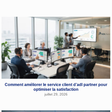
Comment améliorer le service client d’adl partner pour
optimiser la satisfaction
juillet 29, 2026