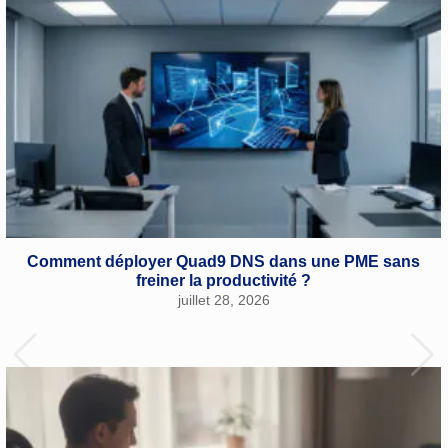
Comment déployer Quad9 DNS dans une PME sans
freiner la productivité ?
juillet 28, 2026