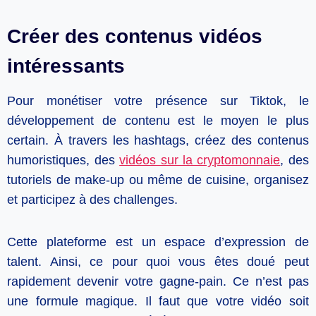
Créer des contenus vidéos
intéressants
Pour monétiser votre présence sur Tiktok, le
développement de contenu est le moyen le plus
certain. À travers les hashtags, créez des contenus
humoristiques, des
vidéos sur la cryptomonnaie
, des
tutoriels de make-up ou même de cuisine, organisez
et participez à des challenges.
Cette plateforme est un espace d’expression de
talent. Ainsi, ce pour quoi vous êtes doué peut
rapidement devenir votre gagne-pain. Ce n’est pas
une formule magique. Il faut que votre vidéo soit