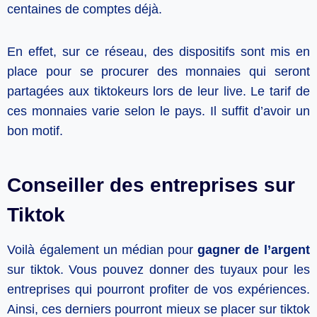
centaines de comptes déjà.
En effet, sur ce réseau, des dispositifs sont mis en
place pour se procurer des monnaies qui seront
partagées aux tiktokeurs lors de leur live. Le tarif de
ces monnaies varie selon le pays. Il suffit d’avoir un
bon motif.
Conseiller des entreprises sur
Tiktok
Voilà également un médian pour
gagner de l’argent
sur tiktok. Vous pouvez donner des tuyaux pour les
entreprises qui pourront profiter de vos expériences.
Ainsi, ces derniers pourront mieux se placer sur tiktok