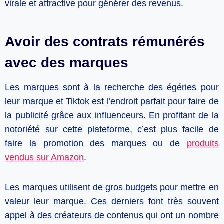
virale et attractive pour générer des revenus.
Avoir des contrats rémunérés
avec des marques
Les marques sont à la recherche des égéries pour
leur marque et Tiktok est l’endroit parfait pour faire de
la publicité grâce aux influenceurs. En profitant de la
notoriété sur cette plateforme, c’est plus facile de
faire la promotion des marques ou de
produits
vendus sur Amazon
.
Les marques utilisent de gros budgets pour mettre en
valeur leur marque. Ces derniers font très souvent
appel à des créateurs de contenus qui ont un nombre