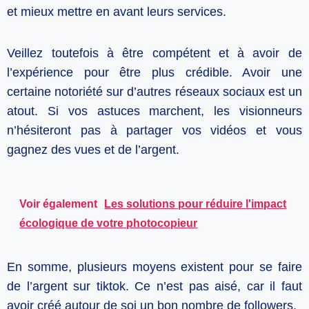
et mieux mettre en avant leurs services.
Veillez toutefois à être compétent et à avoir de
l’expérience pour être plus crédible. Avoir une
certaine notoriété sur d’autres réseaux sociaux est un
atout. Si vos astuces marchent, les visionneurs
n’hésiteront pas à partager vos vidéos et vous
gagnez des vues et de l’argent.
Voir également
Les solutions pour réduire l'impact
écologique de votre photocopieur
En somme, plusieurs moyens existent pour se faire
de l’argent sur tiktok. Ce n’est pas aisé, car il faut
avoir créé autour de soi un bon nombre de followers.