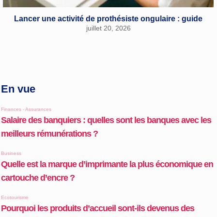
Lancer une activité de prothésiste ongulaire : guide
juillet 20, 2026
En vue