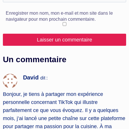
Enregistrer mon nom, mon e-mail et mon site dans le
navigateur pour mon prochain commentaire.
Un commentaire
David
dit :
Bonjour, je tiens à partager mon expérience
personnelle concernant TikTok qui illustre
parfaitement ce que vous évoquez. Il y a quelques
mois, j’ai lancé une petite chaîne sur cette plateforme
pour partager ma passion pour la cuisine. À ma