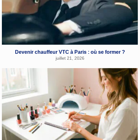
Devenir chauffeur VTC à Paris : où se former ?
juillet 21, 2026