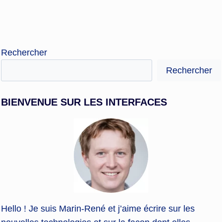
Rechercher
Rechercher
BIENVENUE SUR LES INTERFACES
Hello ! Je suis Marin-René et j’aime écrire sur les