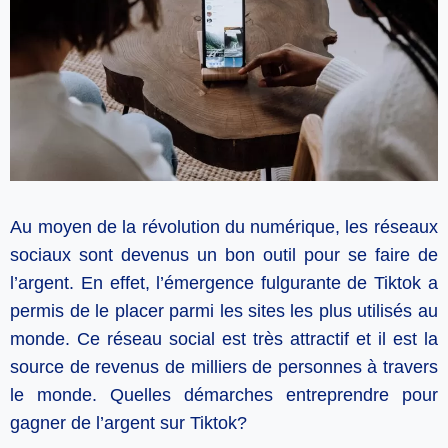
Au moyen de la révolution du numérique, les réseaux
sociaux sont devenus un bon outil pour se faire de
l’argent. En effet, l’émergence fulgurante de Tiktok a
permis de le placer parmi les sites les plus utilisés au
monde. Ce réseau social est très attractif et il est la
source de revenus de milliers de personnes à travers
le monde. Quelles démarches entreprendre pour
gagner de l’argent sur Tiktok?